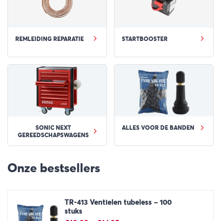
REMLEIDING REPARATIE
STARTBOOSTER
SONIC NEXT
ALLES VOOR DE BANDEN
GEREEDSCHAPSWAGENS
Onze bestsellers
TR-413 Ventielen tubeless – 100
stuks