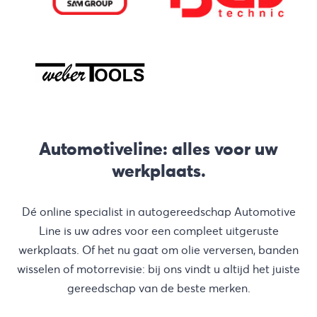
Automotiveline: alles voor uw
werkplaats.
Dé online specialist in autogereedschap Automotive
Line is uw adres voor een compleet uitgeruste
werkplaats. Of het nu gaat om olie verversen, banden
wisselen of motorrevisie: bij ons vindt u altijd het juiste
gereedschap van de beste merken.