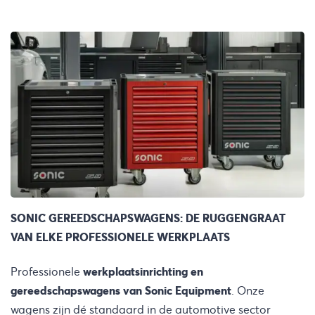
SONIC GEREEDSCHAPSWAGENS: DE RUGGENGRAAT
VAN ELKE PROFESSIONELE WERKPLAATS
Professionele
werkplaatsinrichting en
gereedschapswagens van Sonic Equipment
. Onze
wagens zijn dé standaard in de automotive sector