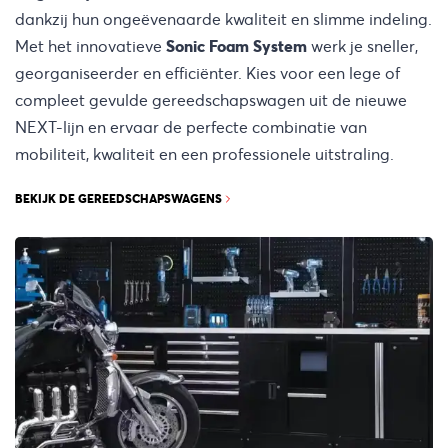
dankzij hun ongeëvenaarde kwaliteit en slimme indeling.
Met het innovatieve
Sonic Foam System
werk je sneller,
georganiseerder en efficiënter. Kies voor een lege of
compleet gevulde gereedschapswagen uit de nieuwe
NEXT-lijn en ervaar de perfecte combinatie van
mobiliteit, kwaliteit en een professionele uitstraling.
BEKIJK DE GEREEDSCHAPSWAGENS