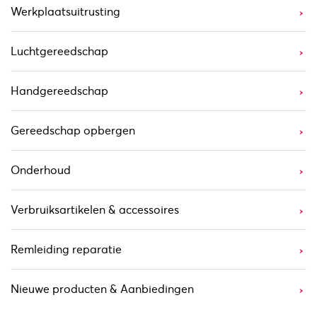
Werkplaatsuitrusting
Luchtgereedschap
Handgereedschap
Gereedschap opbergen
Onderhoud
Verbruiksartikelen & accessoires
Remleiding reparatie
Nieuwe producten & Aanbiedingen