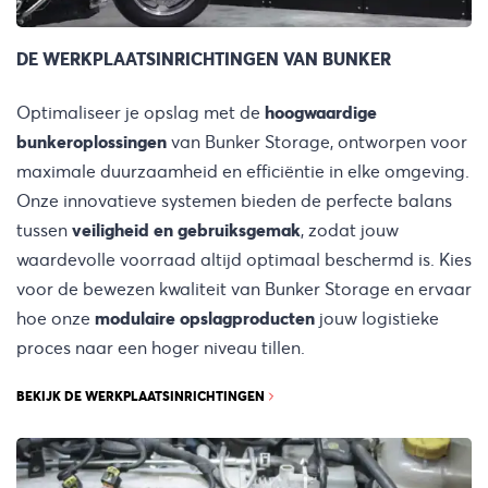
DE WERKPLAATSINRICHTINGEN VAN BUNKER
Optimaliseer je opslag met de
hoogwaardige
bunkeroplossingen
van Bunker Storage, ontworpen voor
maximale duurzaamheid en efficiëntie in elke omgeving.
Onze innovatieve systemen bieden de perfecte balans
tussen
veiligheid en gebruiksgemak
, zodat jouw
waardevolle voorraad altijd optimaal beschermd is. Kies
voor de bewezen kwaliteit van Bunker Storage en ervaar
hoe onze
modulaire opslagproducten
jouw logistieke
proces naar een hoger niveau tillen.
BEKIJK DE WERKPLAATSINRICHTINGEN