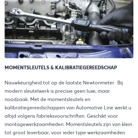
MOMENTSLEUTELS & KALIBRATIEGEREEDSCHAP
Nauwkeurigheid tot op de laatste Newtonmeter Bij
modern sleutelwerk is precisie geen luxe, maar
noodzaak. Met de momentsleutels en
kalibratiegereedschappen van Automotive Line werkt u
altijd volgens fabrieksvoorschriften. Geschikt voor
montagewerkzaamheden. Momentsleutels zijn van klein
tot groot leverbaar, voor ieder type werkzaamheden