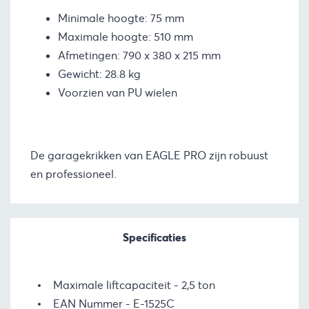
Minimale hoogte: 75 mm
Maximale hoogte: 510 mm
Afmetingen: 790 x 380 x 215 mm
Gewicht: 28.8 kg
Voorzien van PU wielen
De garagekrikken van EAGLE PRO zijn robuust
en professioneel.
Specificaties
Maximale liftcapaciteit
2,5 ton
EAN Nummer
E-1525C