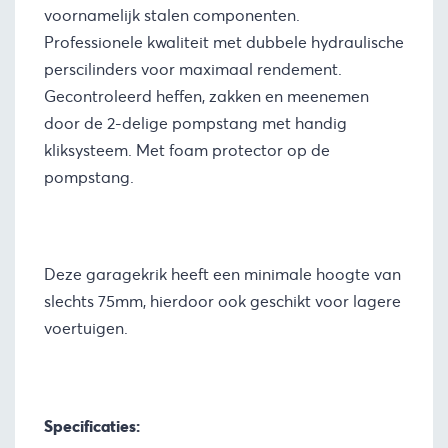
voornamelijk stalen componenten.
Professionele kwaliteit met dubbele hydraulische
perscilinders voor maximaal rendement.
Gecontroleerd heffen, zakken en meenemen
door de 2-delige pompstang met handig
kliksysteem. Met foam protector op de
pompstang.
Deze garagekrik heeft een minimale hoogte van
slechts 75mm, hierdoor ook geschikt voor lagere
voertuigen.
Specificaties: