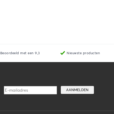
Beoordeeld met een 9,3
Nieuwste producten