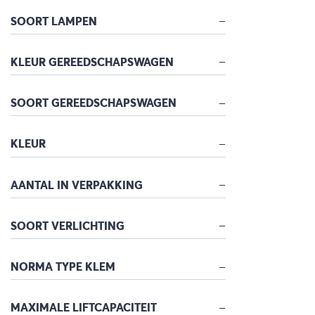
SOORT LAMPEN
KLEUR GEREEDSCHAPSWAGEN
SOORT GEREEDSCHAPSWAGEN
KLEUR
AANTAL IN VERPAKKING
SOORT VERLICHTING
NORMA TYPE KLEM
MAXIMALE LIFTCAPACITEIT