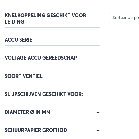
Bekijk
KNELKOPPELING GESCHIKT VOOR
LEIDING
ACCU SERIE
VOLTAGE ACCU GEREEDSCHAP
SOORT VENTIEL
SLIJPSCHIJVEN GESCHIKT VOOR:
DIAMETER Ø IN MM
SCHUURPAPIER GROFHEID