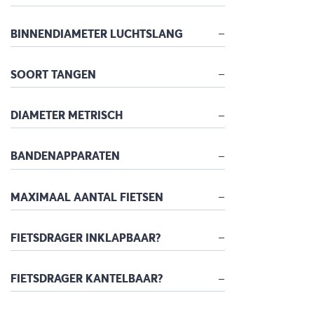
BINNENDIAMETER LUCHTSLANG
SOORT TANGEN
DIAMETER METRISCH
BANDENAPPARATEN
MAXIMAAL AANTAL FIETSEN
FIETSDRAGER INKLAPBAAR?
FIETSDRAGER KANTELBAAR?