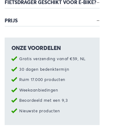
FIETSDRAGER GESCHIKT VOOR E-BIKE?
PRIJS
ONZE VOORDELEN
Gratis verzending vanaf €59, NL
30 dagen bedenktermijn
Ruim 17.000 producten
Weekaanbiedingen
Beoordeeld met een 9,3
Nieuwste producten