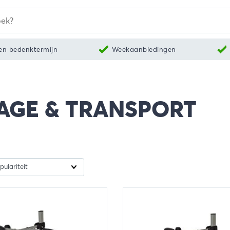
en bedenktermijn
Weekaanbiedingen
AGE & TRANSPORT