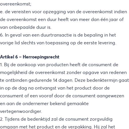
overeenkomst;
e. de vereisten voor opzegging van de overeenkomst indien
de overeenkomst een duur heeft van meer dan één jaar of
van onbepaalde duur is.
6. In geval van een duurtransactie is de bepaling in het
vorige lid slechts van toepassing op de eerste levering.
Artikel 6 – Herroepingsrecht
1. Bij de aankoop van producten heeft de consument de
mogelijkheid de overeenkomst zonder opgave van redenen
te ontbinden gedurende 14 dagen. Deze bedenktermijn gaat
in op de dag na ontvangst van het product door de
consument of een vooraf door de consument aangewezen
en aan de ondernemer bekend gemaakte
vertegenwoordiger.
2. Tijdens de bedenktijd zal de consument zorgvuldig
omgaan met het product en de verpakking. Hij zal het