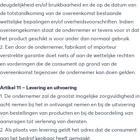
deugdelijkheid en/of bruikbaarheid en de op de datum van
de totstandkoming van de overeenkomst bestaande
wettelijke bepalingen en/of overheidsvoorschriften. Indien
overeengekomen staat de ondernemer er tevens voor in dat
het product geschikt is voor ander dan normaal gebruik.
2. Een door de ondernemer, fabrikant of importeur
verstrekte garantie doet niets af aan de wettelijke rechten
en vorderingen die de consument op grond van de
overeenkomst tegenover de ondernemer kan doen gelden.
Artikel 11 – Levering en uitvoering
1. De ondernemer zal de grootst mogelijke zorgvuldigheid in
acht nemen bij het in ontvangst nemen en bij de uitvoering
van bestellingen van producten en bij de beoordeling van
aanvragen tot verlening van diensten.
2. Als plaats van levering geldt het adres dat de consument
aan het bedrijf kenbaar heeft gemaakt.