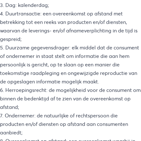
3. Dag: kalenderdag;
4. Duurtransactie: een overeenkomst op afstand met
betrekking tot een reeks van producten en/of diensten,
waarvan de leverings- en/of afnameverplichting in de tijd is
gespreid;
5. Duurzame gegevensdrager: elk middel dat de consument
of ondernemer in staat stelt om informatie die aan hem
persoonlijk is gericht, op te slaan op een manier die
toekomstige raadpleging en ongewijzigde reproductie van
de opgeslagen informatie mogelijk maakt.
6. Herroepingsrecht: de mogelijkheid voor de consument om
binnen de bedenktijd af te zien van de overeenkomst op
afstand;
7. Ondernemer: de natuurlijke of rechtspersoon die
producten en/of diensten op afstand aan consumenten
aanbiedt;