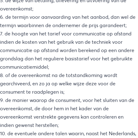
5. de wijze van betaling, aflevering en uitvoering van de
overeenkomst;
6. de termijn voor aanvaarding van het aanbod, dan wel de
termijn waarbinnen de ondernemer de prijs garandeert;
7. de hoogte van het tarief voor communicatie op afstand
indien de kosten van het gebruik van de techniek voor
communicatie op afstand worden berekend op een andere
grondslag dan het reguliere basistarief voor het gebruikte
communicatiemiddel;
8. of de overeenkomst na de totstandkoming wordt
gearchiveerd, en zo ja op welke wijze deze voor de
consument te raadplegen is;
9. de manier waarop de consument, voor het sluiten van de
overeenkomst, de door hem in het kader van de
overeenkomst verstrekte gegevens kan controleren en
indien gewenst herstellen;
10. de eventuele andere talen waarin, naast het Nederlands,