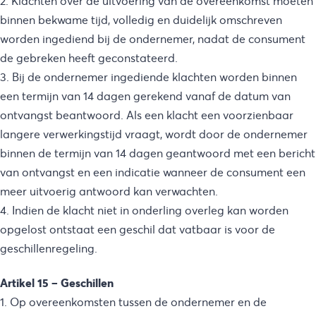
2. Klachten over de uitvoering van de overeenkomst moeten
binnen bekwame tijd, volledig en duidelijk omschreven
worden ingediend bij de ondernemer, nadat de consument
de gebreken heeft geconstateerd.
3. Bij de ondernemer ingediende klachten worden binnen
een termijn van 14 dagen gerekend vanaf de datum van
ontvangst beantwoord. Als een klacht een voorzienbaar
langere verwerkingstijd vraagt, wordt door de ondernemer
binnen de termijn van 14 dagen geantwoord met een bericht
van ontvangst en een indicatie wanneer de consument een
meer uitvoerig antwoord kan verwachten.
4. Indien de klacht niet in onderling overleg kan worden
opgelost ontstaat een geschil dat vatbaar is voor de
geschillenregeling.
Artikel 15 – Geschillen
1. Op overeenkomsten tussen de ondernemer en de