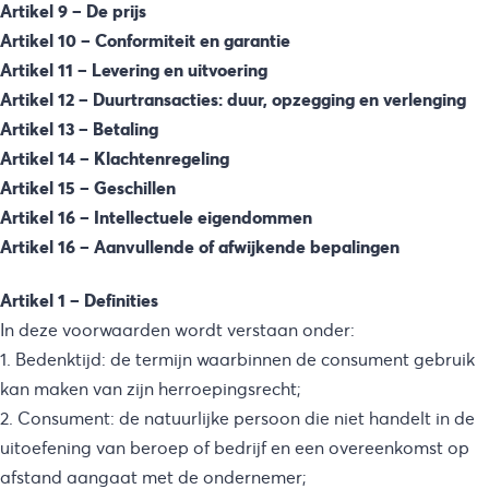
Artikel 9 – De prijs
Artikel 10 – Conformiteit en garantie
Artikel 11 – Levering en uitvoering
Artikel 12 – Duurtransacties: duur, opzegging en verlenging
Artikel 13 – Betaling
Artikel 14 – Klachtenregeling
Artikel 15 – Geschillen
Artikel 16 – Intellectuele eigendommen
Artikel 16 – Aanvullende of afwijkende bepalingen
Artikel 1 – Definities
In deze voorwaarden wordt verstaan onder:
1. Bedenktijd: de termijn waarbinnen de consument gebruik
kan maken van zijn herroepingsrecht;
2. Consument: de natuurlijke persoon die niet handelt in de
uitoefening van beroep of bedrijf en een overeenkomst op
afstand aangaat met de ondernemer;