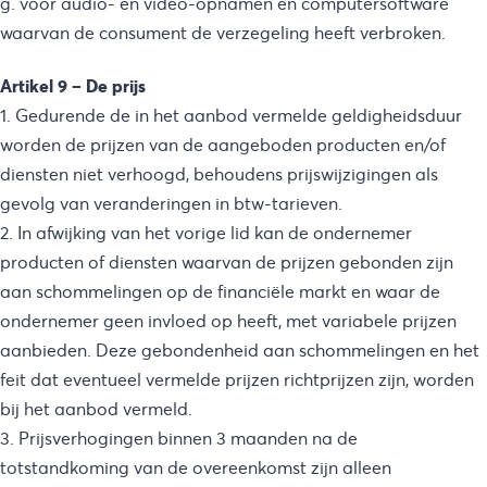
g. voor audio- en video-opnamen en computersoftware
waarvan de consument de verzegeling heeft verbroken.
Artikel 9 – De prijs
1. Gedurende de in het aanbod vermelde geldigheidsduur
worden de prijzen van de aangeboden producten en/of
diensten niet verhoogd, behoudens prijswijzigingen als
gevolg van veranderingen in btw-tarieven.
2. In afwijking van het vorige lid kan de ondernemer
producten of diensten waarvan de prijzen gebonden zijn
aan schommelingen op de financiële markt en waar de
ondernemer geen invloed op heeft, met variabele prijzen
aanbieden. Deze gebondenheid aan schommelingen en het
feit dat eventueel vermelde prijzen richtprijzen zijn, worden
bij het aanbod vermeld.
3. Prijsverhogingen binnen 3 maanden na de
totstandkoming van de overeenkomst zijn alleen