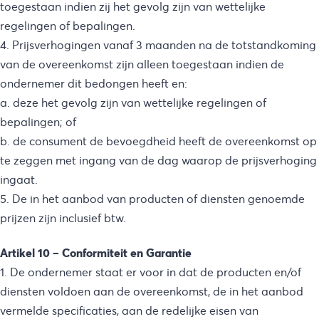
toegestaan indien zij het gevolg zijn van wettelijke
regelingen of bepalingen.
4. Prijsverhogingen vanaf 3 maanden na de totstandkoming
van de overeenkomst zijn alleen toegestaan indien de
ondernemer dit bedongen heeft en:
a. deze het gevolg zijn van wettelijke regelingen of
bepalingen; of
b. de consument de bevoegdheid heeft de overeenkomst op
te zeggen met ingang van de dag waarop de prijsverhoging
ingaat.
5. De in het aanbod van producten of diensten genoemde
prijzen zijn inclusief btw.
Artikel 10 – Conformiteit en Garantie
1. De ondernemer staat er voor in dat de producten en/of
diensten voldoen aan de overeenkomst, de in het aanbod
vermelde specificaties, aan de redelijke eisen van