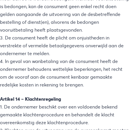
is bedongen, kan de consument geen enkel recht doen
gelden aangaande de uitvoering van de desbetreffende
bestelling of dienst(en), alvorens de bedongen
vooruitbetaling heeft plaatsgevonden.
3. De consument heeft de plicht om onjuistheden in
verstrekte of vermelde betaalgegevens onverwijld aan de
ondernemer te melden.
4. In geval van wanbetaling van de consument heeft de
ondernemer behoudens wettelijke beperkingen, het recht
om de vooraf aan de consument kenbaar gemaakte
redelijke kosten in rekening te brengen.
Artikel 14 – Klachtenregeling
1. De ondernemer beschikt over een voldoende bekend
gemaakte klachtenprocedure en behandelt de klacht
overeenkomstig deze klachtenprocedure.