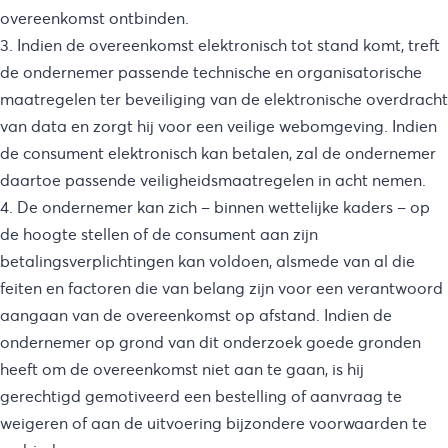
overeenkomst ontbinden.
3. Indien de overeenkomst elektronisch tot stand komt, treft
de ondernemer passende technische en organisatorische
maatregelen ter beveiliging van de elektronische overdracht
van data en zorgt hij voor een veilige webomgeving. Indien
de consument elektronisch kan betalen, zal de ondernemer
daartoe passende veiligheidsmaatregelen in acht nemen.
4. De ondernemer kan zich – binnen wettelijke kaders – op
de hoogte stellen of de consument aan zijn
betalingsverplichtingen kan voldoen, alsmede van al die
feiten en factoren die van belang zijn voor een verantwoord
aangaan van de overeenkomst op afstand. Indien de
ondernemer op grond van dit onderzoek goede gronden
heeft om de overeenkomst niet aan te gaan, is hij
gerechtigd gemotiveerd een bestelling of aanvraag te
weigeren of aan de uitvoering bijzondere voorwaarden te