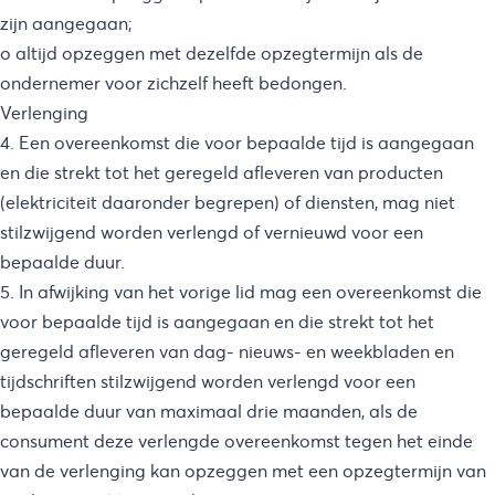
zijn aangegaan;
o altijd opzeggen met dezelfde opzegtermijn als de
ondernemer voor zichzelf heeft bedongen.
Verlenging
4. Een overeenkomst die voor bepaalde tijd is aangegaan
en die strekt tot het geregeld afleveren van producten
(elektriciteit daaronder begrepen) of diensten, mag niet
stilzwijgend worden verlengd of vernieuwd voor een
bepaalde duur.
5. In afwijking van het vorige lid mag een overeenkomst die
voor bepaalde tijd is aangegaan en die strekt tot het
geregeld afleveren van dag- nieuws- en weekbladen en
tijdschriften stilzwijgend worden verlengd voor een
bepaalde duur van maximaal drie maanden, als de
consument deze verlengde overeenkomst tegen het einde
van de verlenging kan opzeggen met een opzegtermijn van