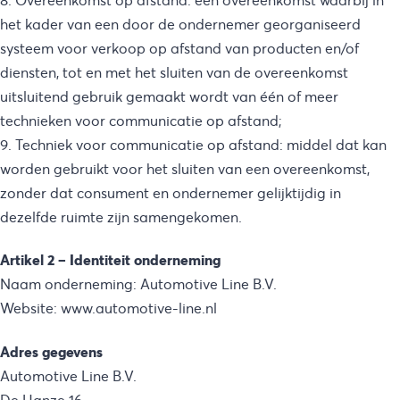
8. Overeenkomst op afstand: een overeenkomst waarbij in
het kader van een door de ondernemer georganiseerd
systeem voor verkoop op afstand van producten en/of
diensten, tot en met het sluiten van de overeenkomst
uitsluitend gebruik gemaakt wordt van één of meer
technieken voor communicatie op afstand;
9. Techniek voor communicatie op afstand: middel dat kan
worden gebruikt voor het sluiten van een overeenkomst,
zonder dat consument en ondernemer gelijktijdig in
dezelfde ruimte zijn samengekomen.
Artikel 2 – Identiteit onderneming
Naam onderneming: Automotive Line B.V.
Website: www.automotive-line.nl
Adres gegevens
Automotive Line B.V.