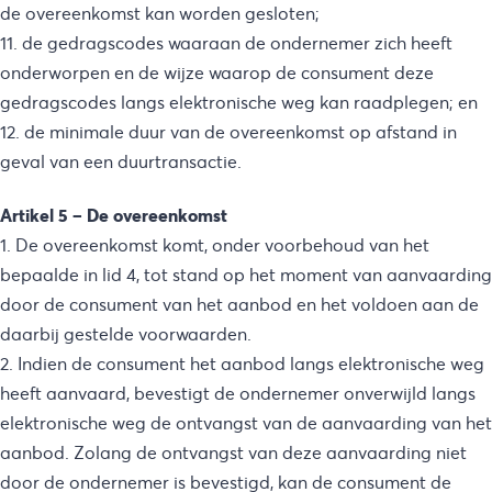
de overeenkomst kan worden gesloten;
11. de gedragscodes waaraan de ondernemer zich heeft
onderworpen en de wijze waarop de consument deze
gedragscodes langs elektronische weg kan raadplegen; en
12. de minimale duur van de overeenkomst op afstand in
geval van een duurtransactie.
Artikel 5 – De overeenkomst
1. De overeenkomst komt, onder voorbehoud van het
bepaalde in lid 4, tot stand op het moment van aanvaarding
door de consument van het aanbod en het voldoen aan de
daarbij gestelde voorwaarden.
2. Indien de consument het aanbod langs elektronische weg
heeft aanvaard, bevestigt de ondernemer onverwijld langs
elektronische weg de ontvangst van de aanvaarding van het
aanbod. Zolang de ontvangst van deze aanvaarding niet
door de ondernemer is bevestigd, kan de consument de