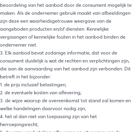
beoordeling van het aanbod door de consument mogelijk te
maken. Als de ondernemer gebruik maakt van afbeeldingen
zijn deze een waarheidsgetrouwe weergave van de
aangeboden producten en/of diensten. Kennelijke
vergissingen of kennelijke fouten in het aanbod binden de
ondernemer niet.
3. Elk aanbod bevat zodanige informatie, dat voor de
consument duidelijk is wat de rechten en verplichtingen zijn,
die aan de aanvaarding van het aanbod zijn verbonden. Dit
betreft in het bijzonder:
1. de prijs inclusief belastingen;
2. de eventuele kosten van aflevering;
3. de wijze waarop de overeenkomst tot stand zal komen en
welke handelingen daarvoor nodig zijn;
4. het al dan niet van toepassing zijn van het
herroepingsrecht;