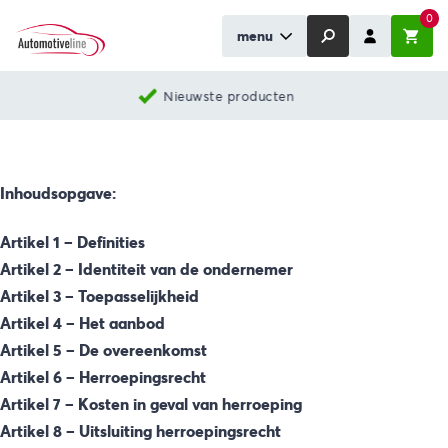
0
menu
Nieuwste producten
Inhoudsopgave:
Artikel 1 – Definities
Artikel 2 – Identiteit van de ondernemer
Artikel 3 – Toepasselijkheid
Artikel 4 – Het aanbod
Artikel 5 – De overeenkomst
Artikel 6 – Herroepingsrecht
Artikel 7 – Kosten in geval van herroeping
Artikel 8 – Uitsluiting herroepingsrecht