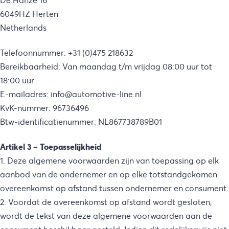
De Hanze 16
6049HZ Herten
Netherlands
Telefoonnummer: +31 (0)475 218632
Bereikbaarheid: Van maandag t/m vrijdag 08:00 uur tot
18:00 uur
E-mailadres: info@automotive-line.nl
KvK-nummer: 96736496
Btw-identificatienummer: NL867738789B01
Artikel 3 – Toepasselijkheid
1. Deze algemene voorwaarden zijn van toepassing op elk
aanbod van de ondernemer en op elke totstandgekomen
overeenkomst op afstand tussen ondernemer en consument.
2. Voordat de overeenkomst op afstand wordt gesloten,
wordt de tekst van deze algemene voorwaarden aan de