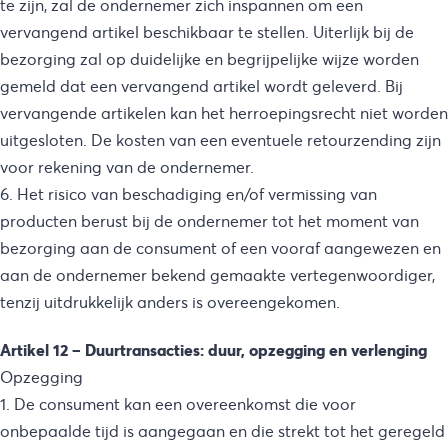
te zijn, zal de ondernemer zich inspannen om een
vervangend artikel beschikbaar te stellen. Uiterlijk bij de
bezorging zal op duidelijke en begrijpelijke wijze worden
gemeld dat een vervangend artikel wordt geleverd. Bij
vervangende artikelen kan het herroepingsrecht niet worden
uitgesloten. De kosten van een eventuele retourzending zijn
voor rekening van de ondernemer.
6. Het risico van beschadiging en/of vermissing van
producten berust bij de ondernemer tot het moment van
bezorging aan de consument of een vooraf aangewezen en
aan de ondernemer bekend gemaakte vertegenwoordiger,
tenzij uitdrukkelijk anders is overeengekomen.
Artikel 12 – Duurtransacties: duur, opzegging en verlenging
Opzegging
1. De consument kan een overeenkomst die voor
onbepaalde tijd is aangegaan en die strekt tot het geregeld