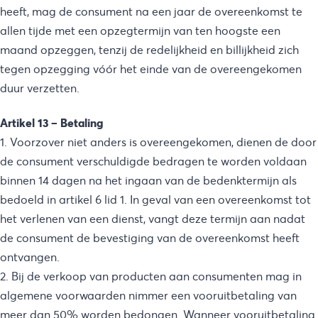
heeft, mag de consument na een jaar de overeenkomst te
allen tijde met een opzegtermijn van ten hoogste een
maand opzeggen, tenzij de redelijkheid en billijkheid zich
tegen opzegging vóór het einde van de overeengekomen
duur verzetten.
Artikel 13 – Betaling
1. Voorzover niet anders is overeengekomen, dienen de door
de consument verschuldigde bedragen te worden voldaan
binnen 14 dagen na het ingaan van de bedenktermijn als
bedoeld in artikel 6 lid 1. In geval van een overeenkomst tot
het verlenen van een dienst, vangt deze termijn aan nadat
de consument de bevestiging van de overeenkomst heeft
ontvangen.
2. Bij de verkoop van producten aan consumenten mag in
algemene voorwaarden nimmer een vooruitbetaling van
meer dan 50% worden bedongen. Wanneer vooruitbetaling