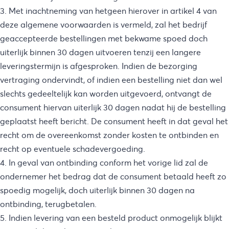
3. Met inachtneming van hetgeen hierover in artikel 4 van
deze algemene voorwaarden is vermeld, zal het bedrijf
geaccepteerde bestellingen met bekwame spoed doch
uiterlijk binnen 30 dagen uitvoeren tenzij een langere
leveringstermijn is afgesproken. Indien de bezorging
vertraging ondervindt, of indien een bestelling niet dan wel
slechts gedeeltelijk kan worden uitgevoerd, ontvangt de
consument hiervan uiterlijk 30 dagen nadat hij de bestelling
geplaatst heeft bericht. De consument heeft in dat geval het
recht om de overeenkomst zonder kosten te ontbinden en
recht op eventuele schadevergoeding.
4. In geval van ontbinding conform het vorige lid zal de
ondernemer het bedrag dat de consument betaald heeft zo
spoedig mogelijk, doch uiterlijk binnen 30 dagen na
ontbinding, terugbetalen.
5. Indien levering van een besteld product onmogelijk blijkt