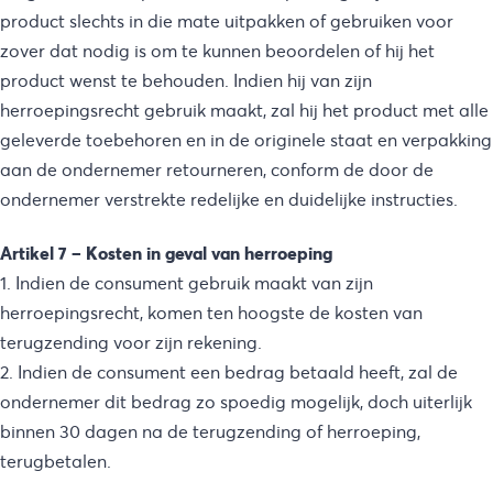
product slechts in die mate uitpakken of gebruiken voor
zover dat nodig is om te kunnen beoordelen of hij het
product wenst te behouden. Indien hij van zijn
herroepingsrecht gebruik maakt, zal hij het product met alle
geleverde toebehoren en in de originele staat en verpakking
aan de ondernemer retourneren, conform de door de
ondernemer verstrekte redelijke en duidelijke instructies.
Artikel 7 – Kosten in geval van herroeping
1. Indien de consument gebruik maakt van zijn
herroepingsrecht, komen ten hoogste de kosten van
terugzending voor zijn rekening.
2. Indien de consument een bedrag betaald heeft, zal de
ondernemer dit bedrag zo spoedig mogelijk, doch uiterlijk
binnen 30 dagen na de terugzending of herroeping,
terugbetalen.