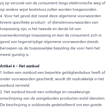
zij op verzoek van de consument langs elektronische weg of
op andere wijze kosteloos zullen worden toegezonden.
4. Voor het geval dat naast deze algemene voorwaarden
tevens specifieke product- of dienstenvoorwaarden van
toepassing zijn, is het tweede en derde lid van
overeenkomstige toepassing en kan de consument zich in
geval van tegenstrijdige algemene voorwaarden steeds
beroepen op de toepasselijke bepaling die voor hem het
meest gunstig is.
Artikel 4 – Het aanbod
1. Indien een aanbod een beperkte geldigheidsduur heeft of
onder voorwaarden geschiedt, wordt dit nadrukkelijk in het
aanbod vermeld.
2. Het aanbod bevat een volledige en nauwkeurige
omschrijving van de aangeboden producten en/of diensten.
De beschrijving is voldoende gedetailleerd om een goede