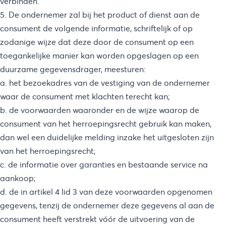
verbinden.
5. De ondernemer zal bij het product of dienst aan de
consument de volgende informatie, schriftelijk of op
zodanige wijze dat deze door de consument op een
toegankelijke manier kan worden opgeslagen op een
duurzame gegevensdrager, meesturen:
a. het bezoekadres van de vestiging van de ondernemer
waar de consument met klachten terecht kan;
b. de voorwaarden waaronder en de wijze waarop de
consument van het herroepingsrecht gebruik kan maken,
dan wel een duidelijke melding inzake het uitgesloten zijn
van het herroepingsrecht;
c. de informatie over garanties en bestaande service na
aankoop;
d. de in artikel 4 lid 3 van deze voorwaarden opgenomen
gegevens, tenzij de ondernemer deze gegevens al aan de
consument heeft verstrekt vóór de uitvoering van de