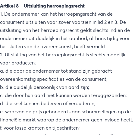
Artikel 8 – Uitsluiting herroepingsrecht
1. De ondernemer kan het herroepingsrecht van de
consument uitsluiten voor zover voorzien in lid 2 en 3. De
uitsluiting van het herroepingsrecht geldt slechts indien de
ondernemer dit duidelijk in het aanbod, althans tijdig voor
het sluiten van de overeenkomst, heeft vermeld.
2. Uitsluiting van het herroepingsrecht is slechts mogelijk
voor producten:
a. die door de ondernemer tot stand zijn gebracht
overeenkomstig specificaties van de consument;
b. die duidelijk persoonlijk van aard zijn;
c. die door hun aard niet kunnen worden teruggezonden;
d. die snel kunnen bederven of verouderen;
e. waarvan de prijs gebonden is aan schommelingen op de
financiële markt waarop de ondernemer geen invloed heeft;
f. voor losse kranten en tijdschriften;