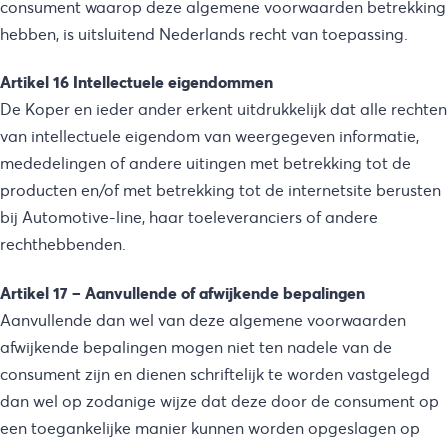
consument waarop deze algemene voorwaarden betrekking
hebben, is uitsluitend Nederlands recht van toepassing.
Artikel 16 Intellectuele eigendommen
De Koper en ieder ander erkent uitdrukkelijk dat alle rechten
van intellectuele eigendom van weergegeven informatie,
mededelingen of andere uitingen met betrekking tot de
producten en/of met betrekking tot de internetsite berusten
bij Automotive-line, haar toeleveranciers of andere
rechthebbenden.
Artikel 17 – Aanvullende of afwijkende bepalingen
Aanvullende dan wel van deze algemene voorwaarden
afwijkende bepalingen mogen niet ten nadele van de
consument zijn en dienen schriftelijk te worden vastgelegd
dan wel op zodanige wijze dat deze door de consument op
een toegankelijke manier kunnen worden opgeslagen op