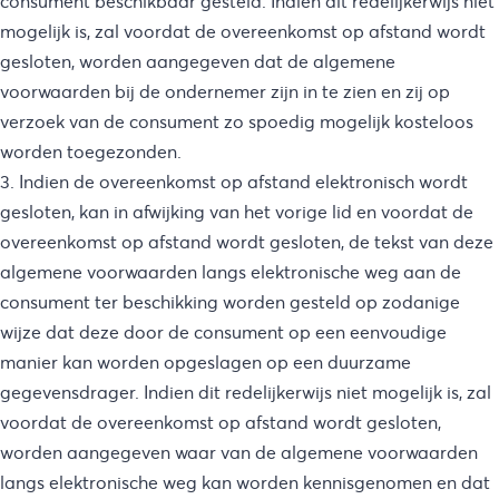
consument beschikbaar gesteld. Indien dit redelijkerwijs niet
mogelijk is, zal voordat de overeenkomst op afstand wordt
gesloten, worden aangegeven dat de algemene
voorwaarden bij de ondernemer zijn in te zien en zij op
verzoek van de consument zo spoedig mogelijk kosteloos
worden toegezonden.
3. Indien de overeenkomst op afstand elektronisch wordt
gesloten, kan in afwijking van het vorige lid en voordat de
overeenkomst op afstand wordt gesloten, de tekst van deze
algemene voorwaarden langs elektronische weg aan de
consument ter beschikking worden gesteld op zodanige
wijze dat deze door de consument op een eenvoudige
manier kan worden opgeslagen op een duurzame
gegevensdrager. Indien dit redelijkerwijs niet mogelijk is, zal
voordat de overeenkomst op afstand wordt gesloten,
worden aangegeven waar van de algemene voorwaarden
langs elektronische weg kan worden kennisgenomen en dat