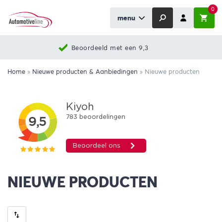
0
menu
Beoordeeld met een 9,3
Home
»
Nieuwe producten & Aanbiedingen
»
Nieuwe producten
NIEUWE PRODUCTEN