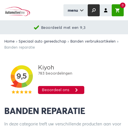
0
menu
Beoordeeld met een 9,3
Home
»
Speciaal auto gereedschap
»
Banden verbruiksartikelen
»
Banden reparatie
BANDEN REPARATIE
In deze categorie treft uw verschillende producten aan voor