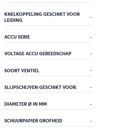
KNELKOPPELING GESCHIKT VOOR
LEIDING
ACCU SERIE
VOLTAGE ACCU GEREEDSCHAP
SOORT VENTIEL
SLIJPSCHIJVEN GESCHIKT VOOR:
DIAMETER Ø IN MM
SCHUURPAPIER GROFHEID