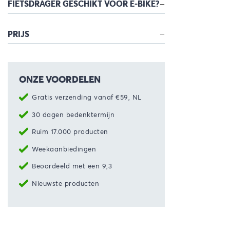
FIETSDRAGER GESCHIKT VOOR E-BIKE?
PRIJS
ONZE VOORDELEN
Gratis verzending vanaf €59, NL
30 dagen bedenktermijn
Ruim 17.000 producten
Weekaanbiedingen
Beoordeeld met een 9,3
Nieuwste producten