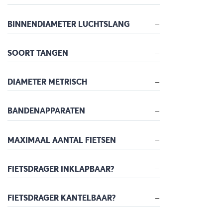
BINNENDIAMETER LUCHTSLANG
SOORT TANGEN
DIAMETER METRISCH
BANDENAPPARATEN
MAXIMAAL AANTAL FIETSEN
FIETSDRAGER INKLAPBAAR?
FIETSDRAGER KANTELBAAR?