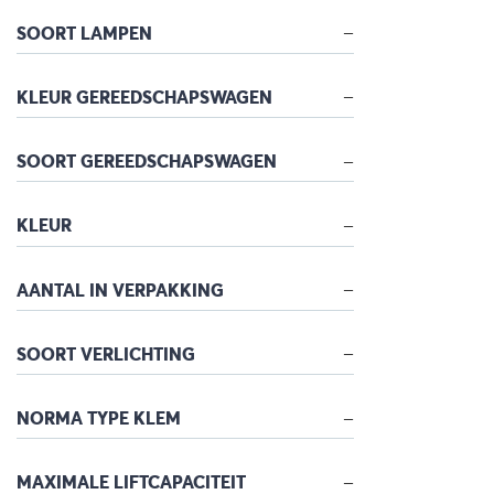
SOORT LAMPEN
KLEUR GEREEDSCHAPSWAGEN
SOORT GEREEDSCHAPSWAGEN
KLEUR
AANTAL IN VERPAKKING
SOORT VERLICHTING
NORMA TYPE KLEM
MAXIMALE LIFTCAPACITEIT