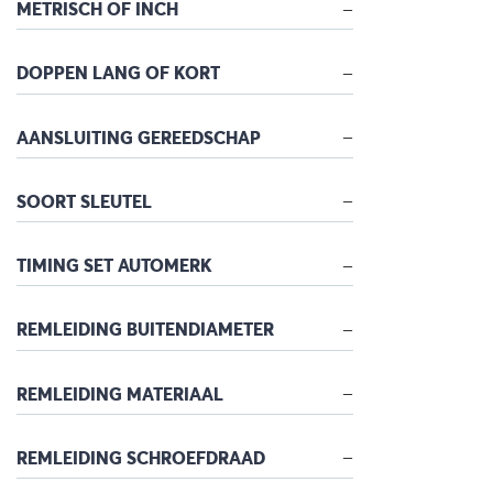
METRISCH OF INCH
DOPPEN LANG OF KORT
AANSLUITING GEREEDSCHAP
SOORT SLEUTEL
TIMING SET AUTOMERK
REMLEIDING BUITENDIAMETER
REMLEIDING MATERIAAL
REMLEIDING SCHROEFDRAAD