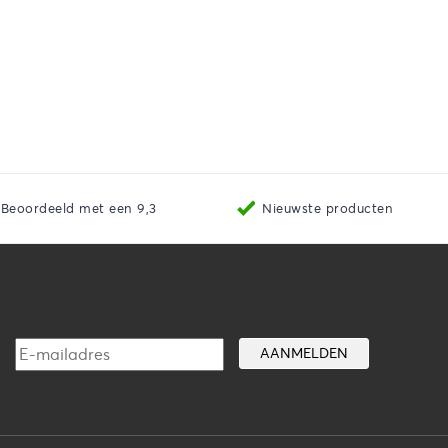
Beoordeeld met een 9,3
Nieuwste producten