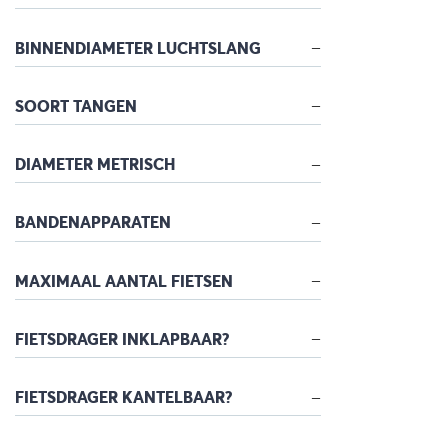
BINNENDIAMETER LUCHTSLANG
SOORT TANGEN
DIAMETER METRISCH
BANDENAPPARATEN
MAXIMAAL AANTAL FIETSEN
FIETSDRAGER INKLAPBAAR?
FIETSDRAGER KANTELBAAR?