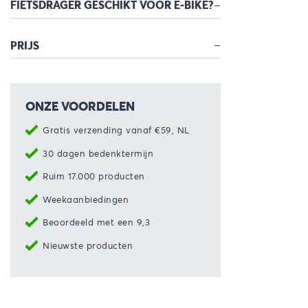
FIETSDRAGER GESCHIKT VOOR E-BIKE?
PRIJS
ONZE VOORDELEN
Gratis verzending vanaf €59, NL
30 dagen bedenktermijn
Ruim 17.000 producten
Weekaanbiedingen
Beoordeeld met een 9,3
Nieuwste producten