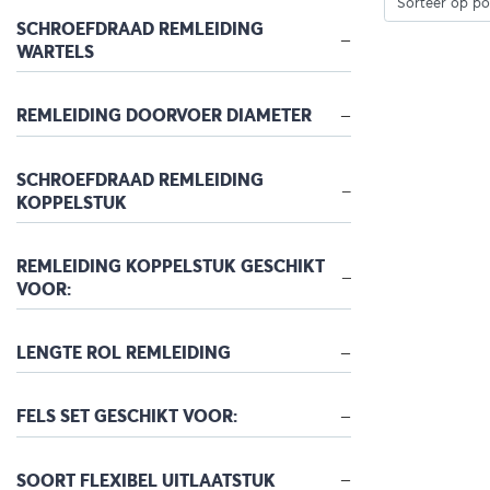
SCHROEFDRAAD REMLEIDING
WARTELS
REMLEIDING DOORVOER DIAMETER
SCHROEFDRAAD REMLEIDING
KOPPELSTUK
REMLEIDING KOPPELSTUK GESCHIKT
VOOR:
LENGTE ROL REMLEIDING
FELS SET GESCHIKT VOOR:
SOORT FLEXIBEL UITLAATSTUK