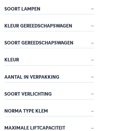
SOORT LAMPEN
KLEUR GEREEDSCHAPSWAGEN
SOORT GEREEDSCHAPSWAGEN
KLEUR
AANTAL IN VERPAKKING
SOORT VERLICHTING
NORMA TYPE KLEM
MAXIMALE LIFTCAPACITEIT