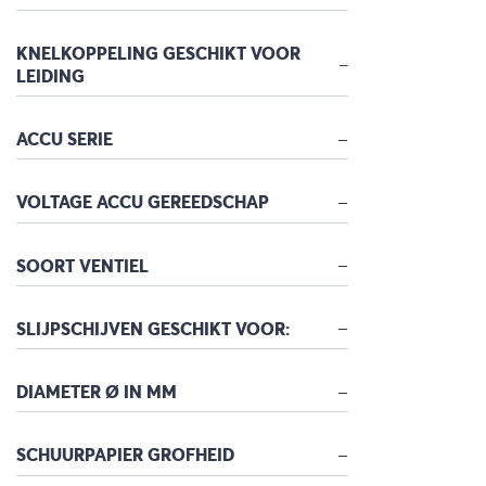
KNELKOPPELING GESCHIKT VOOR
LEIDING
ACCU SERIE
VOLTAGE ACCU GEREEDSCHAP
SOORT VENTIEL
SLIJPSCHIJVEN GESCHIKT VOOR:
DIAMETER Ø IN MM
SCHUURPAPIER GROFHEID