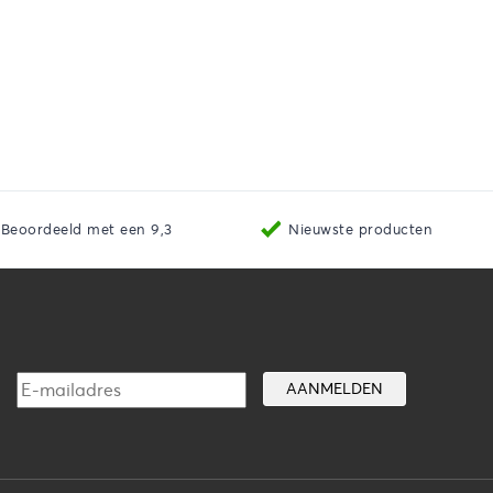
Beoordeeld met een 9,3
Nieuwste producten