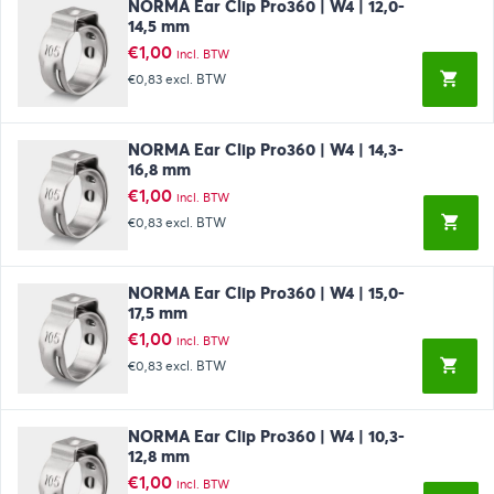
NORMA Ear Clip Pro360 | W4 | 12,0-
14,5 mm
€
1,00
incl. BTW
€0,83
excl. BTW
NORMA Ear Clip Pro360 | W4 | 14,3-
16,8 mm
€
1,00
incl. BTW
€0,83
excl. BTW
NORMA Ear Clip Pro360 | W4 | 15,0-
17,5 mm
€
1,00
incl. BTW
€0,83
excl. BTW
NORMA Ear Clip Pro360 | W4 | 10,3-
12,8 mm
€
1,00
incl. BTW