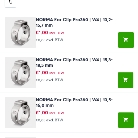
NORMA Ear Clip Pro360 | W4 | 13,2-
15,7 mm
€
1,00
incl. BTW
€0,83
excl. BTW
NORMA Ear Clip Pro360 | W4 | 15,3-
18,5 mm
€
1,00
incl. BTW
€0,83
excl. BTW
NORMA Ear Clip Pro360 | W4 | 13,5-
16,0 mm
€
1,00
incl. BTW
€0,83
excl. BTW