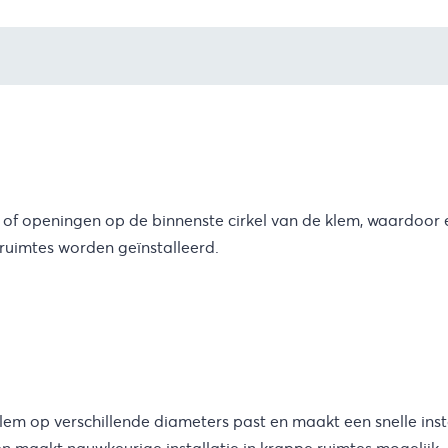
openingen op de binnenste cirkel van de klem, waardoor een
 ruimtes worden geïnstalleerd.
lem op verschillende diameters past en maakt een snelle inst