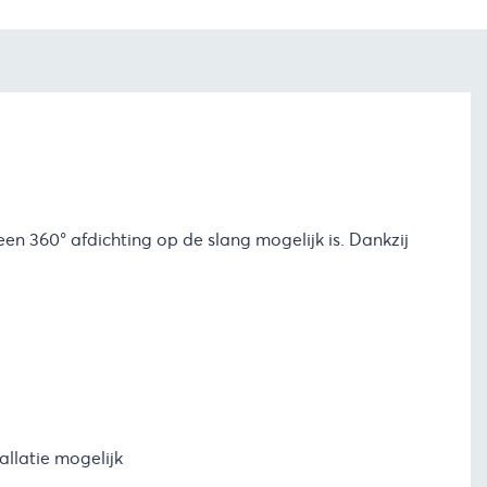
 360° afdichting op de slang mogelijk is. Dankzij
allatie mogelijk