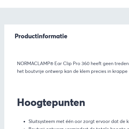
Productinformatie
NORMACLAMP® Ear Clip Pro 360 heeft geen treden of 
het boutvrije ontwerp kan de klem precies in krappe
Hoogtepunten
Sluitsysteem met één oor zorgt ervoor dat de k