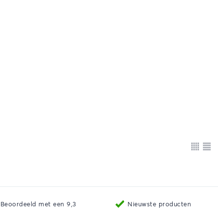
Beoordeeld met een 9,3
Nieuwste producten