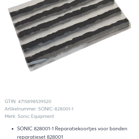
GTIN: 4715898539520
Artikelnummer: SONIC-828001-1
Merk: Sonic Equipment
SONIC 828001-1 Reparatiekoortjes voor banden
reparatieset 828001