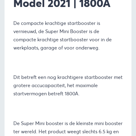
Model 2021 | 1800A
De compacte krachtige startbooster is
vernieuwd, de Super Mini Booster is de
compacte krachtige startbooster voor in de
werkplaats, garage of voor onderweg.
Dit betreft een nog krachtigere startbooster met
grotere accucapaciteit, het maximale
startvermogen betreft 1800A.
De Super Mini booster is de kleinste mini booster
ter wereld. Het product weegt slechts 6.5 kg en