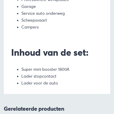
Garage
Service auto onderweg
Scheepsvaart
Campers
Inhoud van de set:
Super mini booster 1800A
Lader stopcontact
Lader voor de auto
Gerelateerde producten