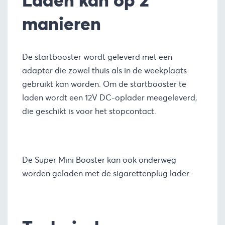
manieren
De startbooster wordt geleverd met een
adapter die zowel thuis als in de weekplaats
gebruikt kan worden. Om de startbooster te
laden wordt een 12V DC-oplader meegeleverd,
die geschikt is voor het stopcontact.
De Super Mini Booster kan ook onderweg
worden geladen met de sigarettenplug lader.