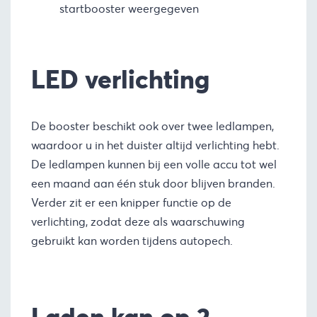
startbooster weergegeven
LED verlichting
De booster beschikt ook over twee ledlampen,
waardoor u in het duister altijd verlichting hebt.
De ledlampen kunnen bij een volle accu tot wel
een maand aan één stuk door blijven branden.
Verder zit er een knipper functie op de
verlichting, zodat deze als waarschuwing
gebruikt kan worden tijdens autopech.
Laden kan op 2