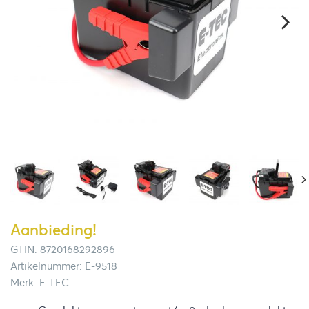
Aanbieding!
GTIN: 8720168292896
Artikelnummer: E-9518
Merk: E-TEC