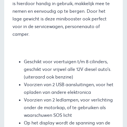
is hierdoor handig in gebruik, makkelijk mee te
nemen en eenvoudig op te bergen. Door het
lage gewicht is deze minibooster ook perfect
voor in de servicewagen, personenauto of
camper.
Geschikt voor voertuigen t/m 8 cilinders,
geschikt voor vrijwel alle 12V diesel auto’s.
(uiteraard ook benzine)
Voorzien van 2 USB aansluitingen, voor het
opladen van andere elektronica
Voorzien van 2 ledlampen, voor verlichting
onder de motorkap, of te gebruiken als
waarschuwen SOS licht
Op het display wordt de spanning van de