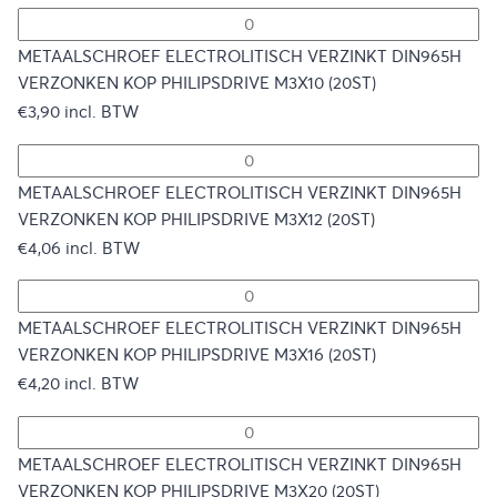
tot
METAALSCHROEF ELECTROLITISCH VERZINKT DIN965H
VERZONKEN KOP PHILIPSDRIVE M3X10 (20ST)
€32,85
€
3,90
incl. BTW
METAALSCHROEF ELECTROLITISCH VERZINKT DIN965H
VERZONKEN KOP PHILIPSDRIVE M3X12 (20ST)
€
4,06
incl. BTW
METAALSCHROEF ELECTROLITISCH VERZINKT DIN965H
VERZONKEN KOP PHILIPSDRIVE M3X16 (20ST)
€
4,20
incl. BTW
METAALSCHROEF ELECTROLITISCH VERZINKT DIN965H
VERZONKEN KOP PHILIPSDRIVE M3X20 (20ST)