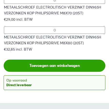
METAALSCHROEF ELECTROLITISCH VERZINKT DIN965H
VERZONKEN KOP PHILIPSDRIVE M8X70 (20ST)
€
29,00
incl. BTW
METAALSCHROEF ELECTROLITISCH VERZINKT DIN965H
VERZONKEN KOP PHILIPSDRIVE M8X80 (20ST)
€
32,85
incl. BTW
Toevoegen aan winkelwagen
Op voorraad
Direct leverbaar