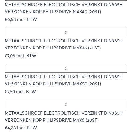
METAALSCHROEF ELECTROLITISCH VERZINKT DIN965H
VERZONKEN KOP PHILIPSDRIVE M4X40 (20ST)
€
6,58
incl. BTW
METAALSCHROEF ELECTROLITISCH VERZINKT DIN965H
VERZONKEN KOP PHILIPSDRIVE M4X45 (20ST)
€
7,08
incl. BTW
METAALSCHROEF ELECTROLITISCH VERZINKT DIN965H
VERZONKEN KOP PHILIPSDRIVE M4X50 (20ST)
€
7,50
incl. BTW
METAALSCHROEF ELECTROLITISCH VERZINKT DIN965H
VERZONKEN KOP PHILIPSDRIVE M4X6 (20ST)
€
4,28
incl. BTW