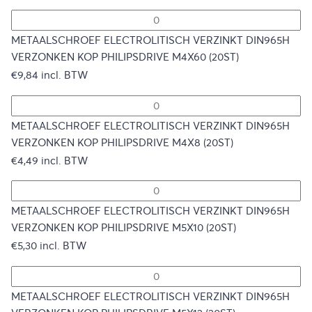
METAALSCHROEF ELECTROLITISCH VERZINKT DIN965H
VERZONKEN KOP PHILIPSDRIVE M4X60 (20ST)
€
9,84
incl. BTW
METAALSCHROEF ELECTROLITISCH VERZINKT DIN965H
VERZONKEN KOP PHILIPSDRIVE M4X8 (20ST)
€
4,49
incl. BTW
METAALSCHROEF ELECTROLITISCH VERZINKT DIN965H
VERZONKEN KOP PHILIPSDRIVE M5X10 (20ST)
€
5,30
incl. BTW
METAALSCHROEF ELECTROLITISCH VERZINKT DIN965H