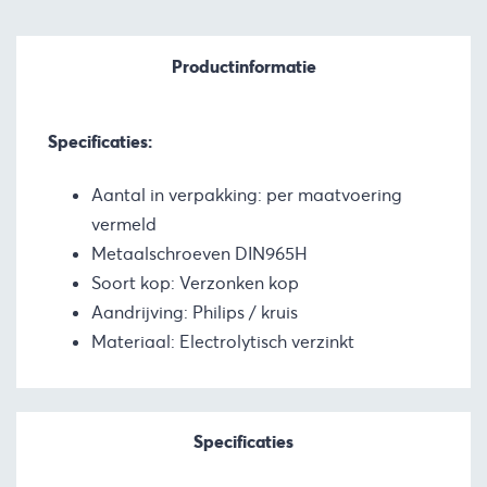
Productinformatie
Specificaties:
Aantal in verpakking: per maatvoering
vermeld
Metaalschroeven DIN965H
Soort kop: Verzonken kop
Aandrijving: Philips / kruis
Materiaal: Electrolytisch verzinkt
Specificaties