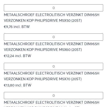
METAALSCHROEF ELECTROLITISCH VERZINKT DIN965H
VERZONKEN KOP PHILIPSDRIVE M5X50 (20ST)
€
9,76
incl. BTW
METAALSCHROEF ELECTROLITISCH VERZINKT DIN965H
VERZONKEN KOP PHILIPSDRIVE M5X60 (20ST)
€
12,24
incl. BTW
METAALSCHROEF ELECTROLITISCH VERZINKT DIN965H
VERZONKEN KOP PHILIPSDRIVE M5X70 (20ST)
€
13,80
incl. BTW
METAALSCHROEF ELECTROLITISCH VERZINKT DIN965H