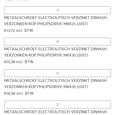
METAALSCHROEF ELECTROLITISCH VERZINKT DIN965H
VERZONKEN KOP PHILIPSDRIVE M8X25 (20ST)
€
13,70
incl. BTW
METAALSCHROEF ELECTROLITISCH VERZINKT DIN965H
VERZONKEN KOP PHILIPSDRIVE M8X30 (20ST)
€
15,38
incl. BTW
METAALSCHROEF ELECTROLITISCH VERZINKT DIN965H
VERZONKEN KOP PHILIPSDRIVE M8X35 (20ST)
€
16,58
incl. BTW
METAALSCHROEF ELECTROLITISCH VERZINKT DIN965H