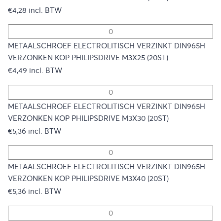
€
4,28
incl. BTW
METAALSCHROEF ELECTROLITISCH VERZINKT DIN965H
VERZONKEN KOP PHILIPSDRIVE M3X25 (20ST)
€
4,49
incl. BTW
METAALSCHROEF ELECTROLITISCH VERZINKT DIN965H
VERZONKEN KOP PHILIPSDRIVE M3X30 (20ST)
€
5,36
incl. BTW
METAALSCHROEF ELECTROLITISCH VERZINKT DIN965H
VERZONKEN KOP PHILIPSDRIVE M3X40 (20ST)
€
5,36
incl. BTW