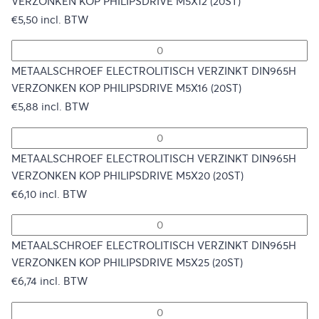
VERZONKEN KOP PHILIPSDRIVE M5X12 (20ST)
€
5,50
incl. BTW
METAALSCHROEF ELECTROLITISCH VERZINKT DIN965H
VERZONKEN KOP PHILIPSDRIVE M5X16 (20ST)
€
5,88
incl. BTW
METAALSCHROEF ELECTROLITISCH VERZINKT DIN965H
VERZONKEN KOP PHILIPSDRIVE M5X20 (20ST)
€
6,10
incl. BTW
METAALSCHROEF ELECTROLITISCH VERZINKT DIN965H
VERZONKEN KOP PHILIPSDRIVE M5X25 (20ST)
€
6,74
incl. BTW