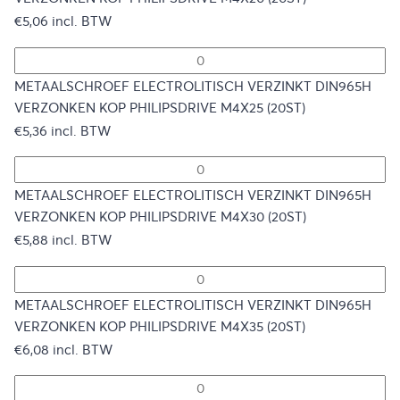
€
5,06
incl. BTW
METAALSCHROEF ELECTROLITISCH VERZINKT DIN965H
VERZONKEN KOP PHILIPSDRIVE M4X25 (20ST)
€
5,36
incl. BTW
METAALSCHROEF ELECTROLITISCH VERZINKT DIN965H
VERZONKEN KOP PHILIPSDRIVE M4X30 (20ST)
€
5,88
incl. BTW
METAALSCHROEF ELECTROLITISCH VERZINKT DIN965H
VERZONKEN KOP PHILIPSDRIVE M4X35 (20ST)
€
6,08
incl. BTW