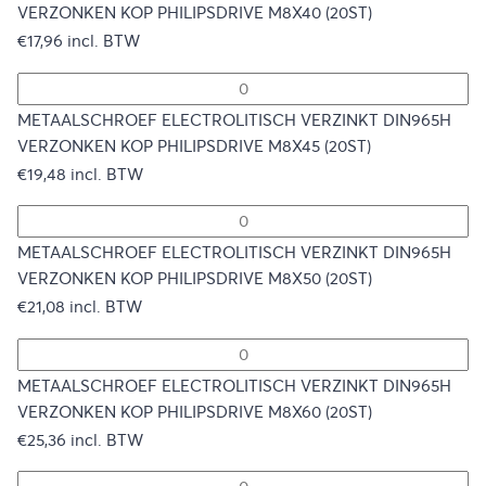
VERZONKEN KOP PHILIPSDRIVE M8X40 (20ST)
€
17,96
incl. BTW
METAALSCHROEF ELECTROLITISCH VERZINKT DIN965H
VERZONKEN KOP PHILIPSDRIVE M8X45 (20ST)
€
19,48
incl. BTW
METAALSCHROEF ELECTROLITISCH VERZINKT DIN965H
VERZONKEN KOP PHILIPSDRIVE M8X50 (20ST)
€
21,08
incl. BTW
METAALSCHROEF ELECTROLITISCH VERZINKT DIN965H
VERZONKEN KOP PHILIPSDRIVE M8X60 (20ST)
€
25,36
incl. BTW