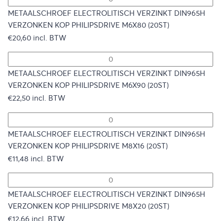
METAALSCHROEF ELECTROLITISCH VERZINKT DIN965H
VERZONKEN KOP PHILIPSDRIVE M6X80 (20ST)
€
20,60
incl. BTW
METAALSCHROEF ELECTROLITISCH VERZINKT DIN965H
VERZONKEN KOP PHILIPSDRIVE M6X90 (20ST)
€
22,50
incl. BTW
METAALSCHROEF ELECTROLITISCH VERZINKT DIN965H
VERZONKEN KOP PHILIPSDRIVE M8X16 (20ST)
€
11,48
incl. BTW
METAALSCHROEF ELECTROLITISCH VERZINKT DIN965H
VERZONKEN KOP PHILIPSDRIVE M8X20 (20ST)
€
12,66
incl. BTW