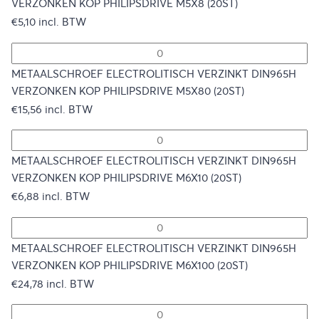
VERZONKEN KOP PHILIPSDRIVE M5X8 (20ST)
€
5,10
incl. BTW
METAALSCHROEF ELECTROLITISCH VERZINKT DIN965H
VERZONKEN KOP PHILIPSDRIVE M5X80 (20ST)
€
15,56
incl. BTW
METAALSCHROEF ELECTROLITISCH VERZINKT DIN965H
VERZONKEN KOP PHILIPSDRIVE M6X10 (20ST)
€
6,88
incl. BTW
METAALSCHROEF ELECTROLITISCH VERZINKT DIN965H
VERZONKEN KOP PHILIPSDRIVE M6X100 (20ST)
€
24,78
incl. BTW