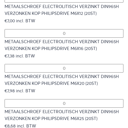
METAALSCHROEF ELECTROLITISCH VERZINKT DIN965H
VERZONKEN KOP PHILIPSDRIVE M6X12 (20ST)
€
7,00
incl. BTW
METAALSCHROEF ELECTROLITISCH VERZINKT DIN965H
VERZONKEN KOP PHILIPSDRIVE M6X16 (20ST)
€
7,38
incl. BTW
METAALSCHROEF ELECTROLITISCH VERZINKT DIN965H
VERZONKEN KOP PHILIPSDRIVE M6X20 (20ST)
€
7,98
incl. BTW
METAALSCHROEF ELECTROLITISCH VERZINKT DIN965H
VERZONKEN KOP PHILIPSDRIVE M6X25 (20ST)
€
8,68
incl. BTW