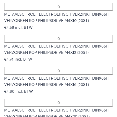
METAALSCHROEF ELECTROLITISCH VERZINKT DIN965H
VERZONKEN KOP PHILIPSDRIVE M4X10 (20ST)
€
4,58
incl. BTW
METAALSCHROEF ELECTROLITISCH VERZINKT DIN965H
VERZONKEN KOP PHILIPSDRIVE M4X12 (20ST)
€
4,74
incl. BTW
METAALSCHROEF ELECTROLITISCH VERZINKT DIN965H
VERZONKEN KOP PHILIPSDRIVE M4X16 (20ST)
€
4,80
incl. BTW
METAALSCHROEF ELECTROLITISCH VERZINKT DIN965H
VERZONKEN KOP PHILIPSDRIVE M4X20 (20ST)