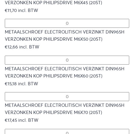
VERZONKEN KOP PHILIPSDRIVE M6X45 (20ST)
€
11,70
incl. BTW
METAALSCHROEF ELECTROLITISCH VERZINKT DIN965H
VERZONKEN KOP PHILIPSDRIVE M6X50 (20ST)
€
12,66
incl. BTW
METAALSCHROEF ELECTROLITISCH VERZINKT DIN965H
VERZONKEN KOP PHILIPSDRIVE M6X60 (20ST)
€
15,18
incl. BTW
METAALSCHROEF ELECTROLITISCH VERZINKT DIN965H
VERZONKEN KOP PHILIPSDRIVE M6X70 (20ST)
€
17,45
incl. BTW