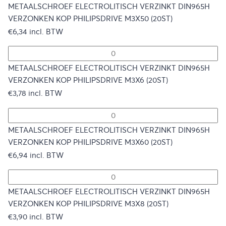
METAALSCHROEF ELECTROLITISCH VERZINKT DIN965H
VERZONKEN KOP PHILIPSDRIVE M3X50 (20ST)
€
6,34
incl. BTW
METAALSCHROEF ELECTROLITISCH VERZINKT DIN965H
VERZONKEN KOP PHILIPSDRIVE M3X6 (20ST)
€
3,78
incl. BTW
METAALSCHROEF ELECTROLITISCH VERZINKT DIN965H
VERZONKEN KOP PHILIPSDRIVE M3X60 (20ST)
€
6,94
incl. BTW
METAALSCHROEF ELECTROLITISCH VERZINKT DIN965H
VERZONKEN KOP PHILIPSDRIVE M3X8 (20ST)
€
3,90
incl. BTW