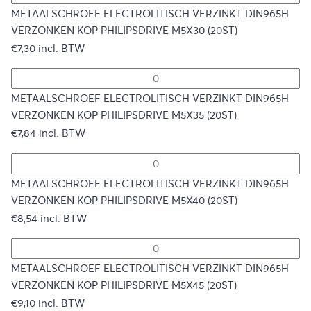
METAALSCHROEF ELECTROLITISCH VERZINKT DIN965H
VERZONKEN KOP PHILIPSDRIVE M5X30 (20ST)
€
7,30
incl. BTW
METAALSCHROEF ELECTROLITISCH VERZINKT DIN965H
VERZONKEN KOP PHILIPSDRIVE M5X35 (20ST)
€
7,84
incl. BTW
METAALSCHROEF ELECTROLITISCH VERZINKT DIN965H
VERZONKEN KOP PHILIPSDRIVE M5X40 (20ST)
€
8,54
incl. BTW
METAALSCHROEF ELECTROLITISCH VERZINKT DIN965H
VERZONKEN KOP PHILIPSDRIVE M5X45 (20ST)
€
9,10
incl. BTW