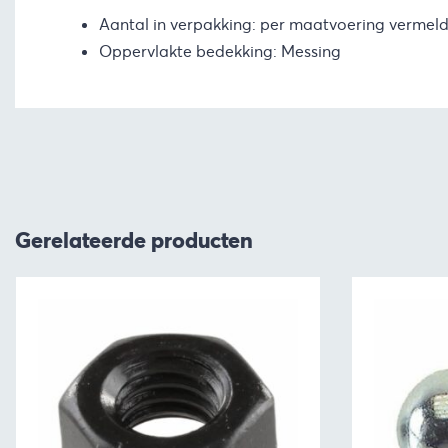
Aantal in verpakking: per maatvoering vermel
Oppervlakte bedekking: Messing
Gerelateerde producten