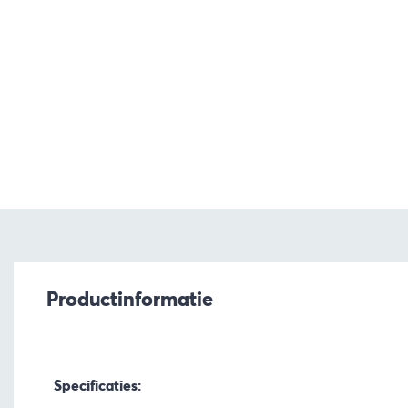
Productinformatie
Specificaties: