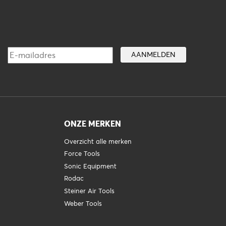
ONZE MERKEN
Overzicht alle merken
Force Tools
Sonic Equipment
Rodac
Steiner Air Tools
Weber Tools