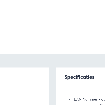
Specificaties
EAN Nummer
d