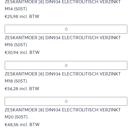
ZESKANTMOER [8] DIN934 ELECTROLITISCH VERZINKT
M14 (50ST)
€
25,98
incl. BTW
ZESKANTMOER [8] DIN934 ELECTROLITISCH VERZINKT
M16 (50ST)
€
30,94
incl. BTW
ZESKANTMOER [8] DIN934 ELECTROLITISCH VERZINKT
M18 (50ST)
€
54,28
incl. BTW
ZESKANTMOER [8] DIN934 ELECTROLITISCH VERZINKT
M20 (50ST)
€
48,56
incl. BTW