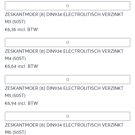
ZESKANTMOER [8] DIN934 ELECTROLITISCH VERZINKT
M3 (50ST)
€
6,36
incl. BTW
ZESKANTMOER [8] DIN934 ELECTROLITISCH VERZINKT
M4 (50ST)
€
6,64
incl. BTW
ZESKANTMOER [8] DIN934 ELECTROLITISCH VERZINKT
M5 (50ST)
€
6,94
incl. BTW
ZESKANTMOER [8] DIN934 ELECTROLITISCH VERZINKT
M6 (50ST)