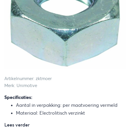
Artikelnummer: zktmoer
Merk: Unimotive
Specificaties:
Aantal in verpakking: per maatvoering vermeld
Materiaal: Electrolitisch verzinkt
Lees verder