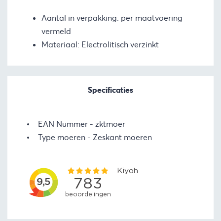
Aantal in verpakking: per maatvoering
vermeld
Materiaal: Electrolitisch verzinkt
Specificaties
EAN Nummer
zktmoer
Type moeren
Zeskant moeren