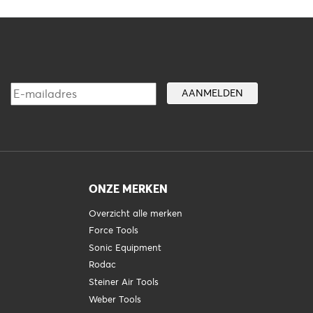
ONZE MERKEN
Overzicht alle merken
Force Tools
Sonic Equipment
Rodac
Steiner Air Tools
Weber Tools