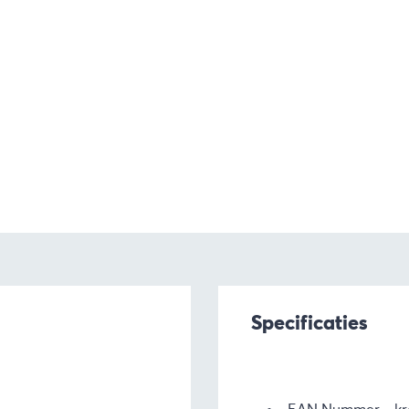
Specificaties