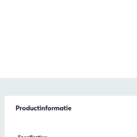
Productinformatie