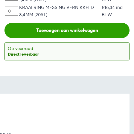
KRAALRING MESSING VERNIKKELD
€
16,34
incl.
8,4MM (20ST)
BTW
Toevoegen aan winkelwagen
Op voorraad
Direct leverbaar