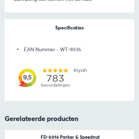
Specificaties
EAN Nummer
WT-9036
Gerelateerde producten
FD-6014 Parker & Speednut