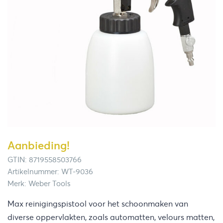
Aanbieding!
GTIN: 8719558503766
Artikelnummer: WT-9036
Merk: Weber Tools
Max reinigingspistool voor het schoonmaken van
diverse oppervlakten, zoals automatten, velours matten,