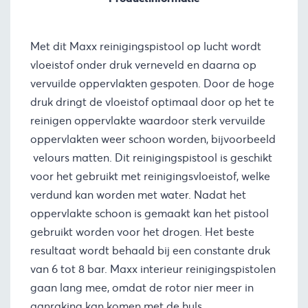
Met dit Maxx reinigingspistool op lucht wordt
vloeistof onder druk verneveld en daarna op
vervuilde oppervlakten gespoten. Door de hoge
druk dringt de vloeistof optimaal door op het te
reinigen oppervlakte waardoor sterk vervuilde
oppervlakten weer schoon worden, bijvoorbeeld
velours matten. Dit reinigingspistool is geschikt
voor het gebruikt met reinigingsvloeistof, welke
verdund kan worden met water. Nadat het
oppervlakte schoon is gemaakt kan het pistool
gebruikt worden voor het drogen. Het beste
resultaat wordt behaald bij een constante druk
van 6 tot 8 bar. Maxx interieur reinigingspistolen
gaan lang mee, omdat de rotor nier meer in
aanraking kan komen met de huls.