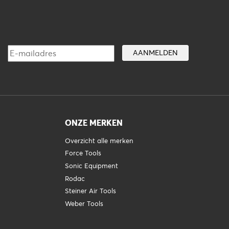
ONZE MERKEN
Overzicht alle merken
Force Tools
Sonic Equipment
Rodac
Steiner Air Tools
Weber Tools