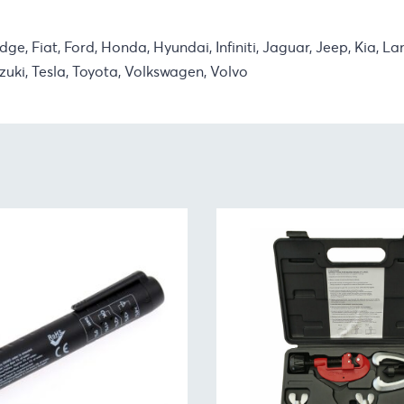
dge, Fiat, Ford, Honda, Hyundai, Infiniti, Jaguar, Jeep, Kia, 
zuki, Tesla, Toyota, Volkswagen, Volvo