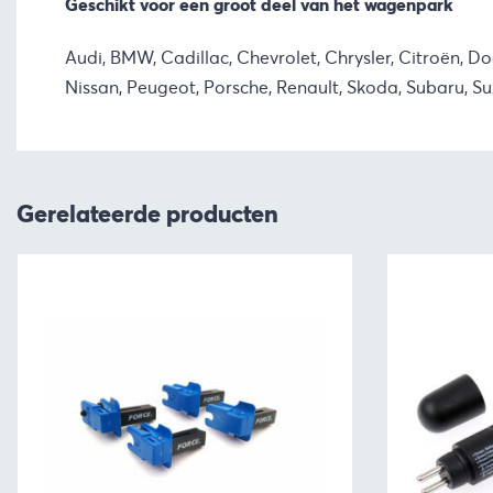
Geschikt voor een groot deel van het wagenpark
Audi, BMW, Cadillac, Chevrolet, Chrysler, Citroën, Do
Nissan, Peugeot, Porsche, Renault, Skoda, Subaru, Su
Gerelateerde producten