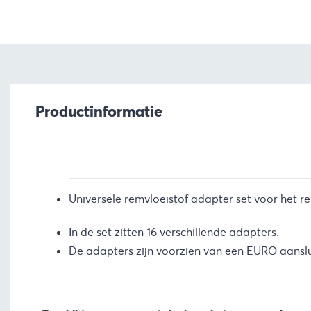
Productinformatie
Universele remvloeistof adapter set voor het re
In de set zitten 16 verschillende adapters.
De adapters zijn voorzien van een EURO aanslu