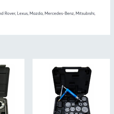
Land Rover, Lexus, Mazda, Mercedes-Benz, Mitsubishi,