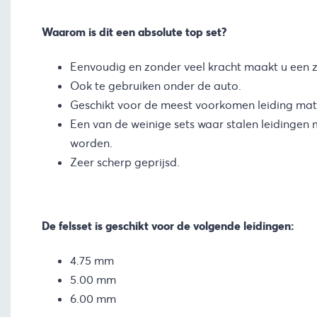
Waarom is dit een absolute top set?
Eenvoudig en zonder veel kracht maakt u een ze
Ook te gebruiken onder de auto.
Geschikt voor de meest voorkomen leiding mat
Een van de weinige sets waar stalen leidingen 
worden.
Zeer scherp geprijsd.
De felsset is geschikt voor de volgende leidingen:
4.75 mm
5.00 mm
6.00 mm