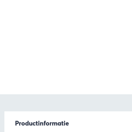
Productinformatie