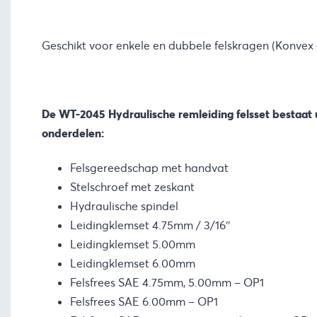
Geschikt voor enkele en dubbele felskragen (Konvex 
De WT-2045 Hydraulische remleiding felsset bestaat 
onderdelen:
Felsgereedschap met handvat
Stelschroef met zeskant
Hydraulische spindel
Leidingklemset 4.75mm / 3/16″
Leidingklemset 5.00mm
Leidingklemset 6.00mm
Felsfrees SAE 4.75mm, 5.00mm – OP1
Felsfrees SAE 6.00mm – OP1