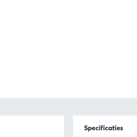
Specificaties