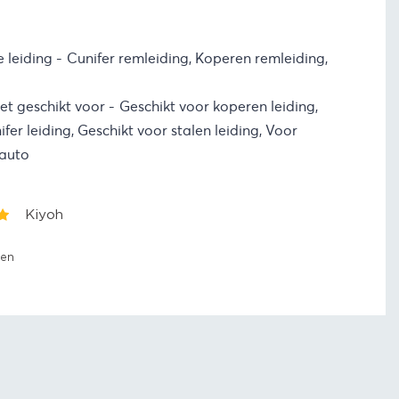
e leiding
Cunifer remleiding, Koperen remleiding,
set geschikt voor
Geschikt voor koperen leiding,
fer leiding, Geschikt voor stalen leiding, Voor
 auto