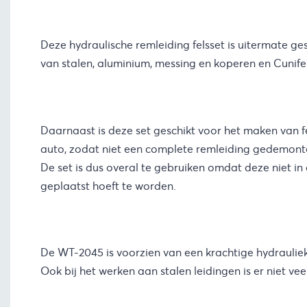
Deze hydraulische remleiding felsset is uitermate ges
van stalen, aluminium, messing en koperen en Cunifer
Daarnaast is deze set geschikt voor het maken van f
auto, zodat niet een complete remleiding gedemont
De set is dus overal te gebruiken omdat deze niet in
geplaatst hoeft te worden.
De WT-2045 is voorzien van een krachtige hydrauliek 
Ook bij het werken aan stalen leidingen is er niet vee