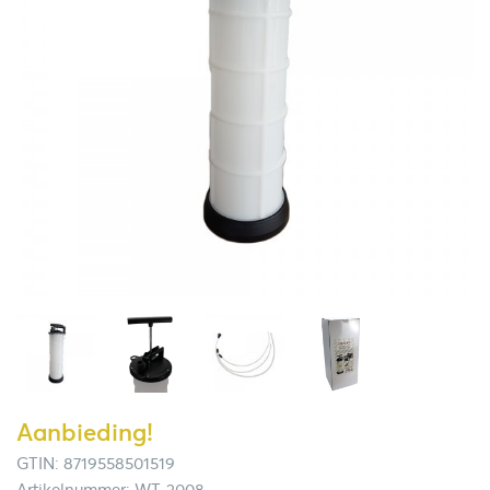
Aanbieding!
GTIN: 8719558501519