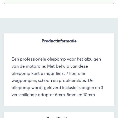
Productinformatie
Een professionele oliepomp voor het afzuigen
van de motorolie. Met behulp van deze
oliepomp kunt u maar liefst 7 liter olie
wegpompen, schoon en probleemloos. De
oliepomp wordt geleverd inclusief slangen en 3
verschillende adapter 6mm, 8mm en 10mm.