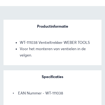
Productinformatie
WT-111038 Ventieltrekker WEBER TOOLS
Voor het monteren van ventielen in de
velgen.
Specificaties
EAN Nummer
WT-111038