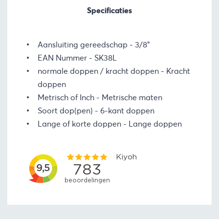
Specificaties
Aansluiting gereedschap
3/8"
EAN Nummer
SK38L
normale doppen / kracht doppen
Kracht
doppen
Metrisch of Inch
Metrische maten
Soort dop(pen)
6-kant doppen
Lange of korte doppen
Lange doppen