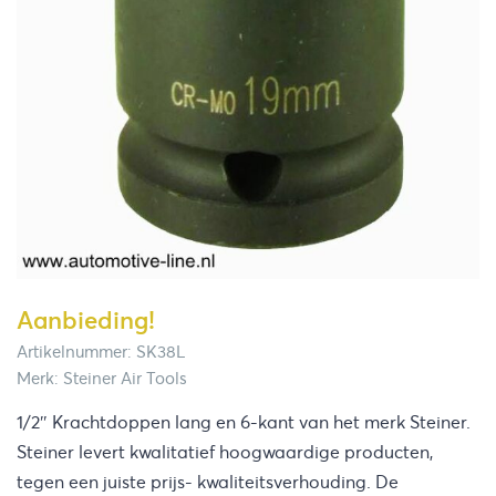
Aanbieding!
Artikelnummer: SK38L
Merk: Steiner Air Tools
1/2″ Krachtdoppen lang en 6-kant van het merk Steiner.
Steiner levert kwalitatief hoogwaardige producten,
tegen een juiste prijs- kwaliteitsverhouding. De