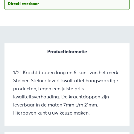
Direct leverbaar
Productinformatie
1/2″ Krachtdoppen lang en 6-kant van het merk
Steiner. Steiner levert kwalitatief hoogwaardige
producten, tegen een juiste prijs-
kwaliteitsverhouding. De krachtdoppen zijn
leverbaar in de maten 7mm t/m 21mm.
Hierboven kunt u uw keuze maken.