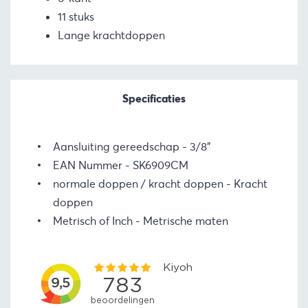
11 stuks
Lange krachtdoppen
Specificaties
Aansluiting gereedschap
3/8"
EAN Nummer
SK6909CM
normale doppen / kracht doppen
Kracht
doppen
Metrisch of Inch
Metrische maten