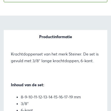
Productinformatie
Krachtdoppenset van het merk Steiner. De set is
gevuld met 3/8″ lange krachtdoppen, 6-kant.
Inhoud van de set:
8-9-10-11-12-13-14-15-16-17-19 mm
3/8″
6-kant