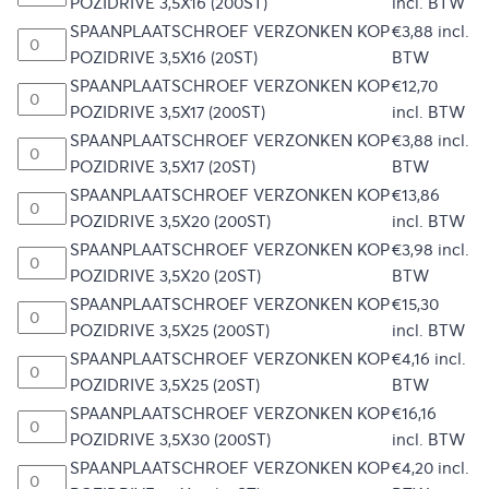
POZIDRIVE 3,5X16 (200ST)
incl. BTW
SPAANPLAATSCHROEF VERZONKEN KOP
€
3,88
incl.
POZIDRIVE 3,5X16 (20ST)
BTW
SPAANPLAATSCHROEF VERZONKEN KOP
€
12,70
POZIDRIVE 3,5X17 (200ST)
incl. BTW
SPAANPLAATSCHROEF VERZONKEN KOP
€
3,88
incl.
POZIDRIVE 3,5X17 (20ST)
BTW
SPAANPLAATSCHROEF VERZONKEN KOP
€
13,86
POZIDRIVE 3,5X20 (200ST)
incl. BTW
SPAANPLAATSCHROEF VERZONKEN KOP
€
3,98
incl.
POZIDRIVE 3,5X20 (20ST)
BTW
SPAANPLAATSCHROEF VERZONKEN KOP
€
15,30
POZIDRIVE 3,5X25 (200ST)
incl. BTW
SPAANPLAATSCHROEF VERZONKEN KOP
€
4,16
incl.
POZIDRIVE 3,5X25 (20ST)
BTW
SPAANPLAATSCHROEF VERZONKEN KOP
€
16,16
POZIDRIVE 3,5X30 (200ST)
incl. BTW
SPAANPLAATSCHROEF VERZONKEN KOP
€
4,20
incl.