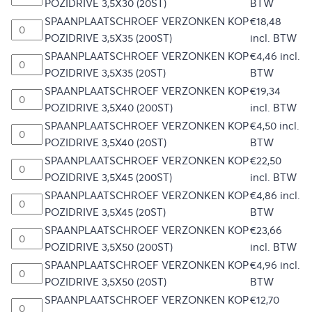
POZIDRIVE 3,5X30 (20ST)
BTW
SPAANPLAATSCHROEF VERZONKEN KOP
€
18,48
POZIDRIVE 3,5X35 (200ST)
incl. BTW
SPAANPLAATSCHROEF VERZONKEN KOP
€
4,46
incl.
POZIDRIVE 3,5X35 (20ST)
BTW
SPAANPLAATSCHROEF VERZONKEN KOP
€
19,34
POZIDRIVE 3,5X40 (200ST)
incl. BTW
SPAANPLAATSCHROEF VERZONKEN KOP
€
4,50
incl.
POZIDRIVE 3,5X40 (20ST)
BTW
SPAANPLAATSCHROEF VERZONKEN KOP
€
22,50
POZIDRIVE 3,5X45 (200ST)
incl. BTW
SPAANPLAATSCHROEF VERZONKEN KOP
€
4,86
incl.
POZIDRIVE 3,5X45 (20ST)
BTW
SPAANPLAATSCHROEF VERZONKEN KOP
€
23,66
POZIDRIVE 3,5X50 (200ST)
incl. BTW
SPAANPLAATSCHROEF VERZONKEN KOP
€
4,96
incl.
POZIDRIVE 3,5X50 (20ST)
BTW
SPAANPLAATSCHROEF VERZONKEN KOP
€
12,70