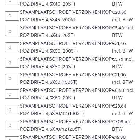
POZIDRIVE 4,5X40 (20ST)
BTW
SPAANPLAATSCHROEF VERZONKEN KOP
€
28,56
POZIDRIVE 4,5X45 (200ST)
incl. BTW
SPAANPLAATSCHROEF VERZONKEN KOP
€
5,46
incl.
POZIDRIVE 4,5X45 (20ST)
BTW
SPAANPLAATSCHROEF VERZONKEN KOP
€
31,46
POZIDRIVE 4,5X50 (200ST)
incl. BTW
SPAANPLAATSCHROEF VERZONKEN KOP
€
5,76
incl.
POZIDRIVE 4,5X50 (20ST)
BTW
SPAANPLAATSCHROEF VERZONKEN KOP
€
21,06
POZIDRIVE 4,5X60 (100ST)
incl. BTW
SPAANPLAATSCHROEF VERZONKEN KOP
€
6,50
incl.
POZIDRIVE 4,5X60 (20ST)
BTW
SPAANPLAATSCHROEF VERZONKEN KOP
€
23,84
POZIDRIVE 4,5X70/42 (100ST)
incl. BTW
SPAANPLAATSCHROEF VERZONKEN KOP
€
7,08
incl.
POZIDRIVE 4,5X70/42 (20ST)
BTW
SPAANPLAATSCHROEF VERZONKEN KOP
€
15,88