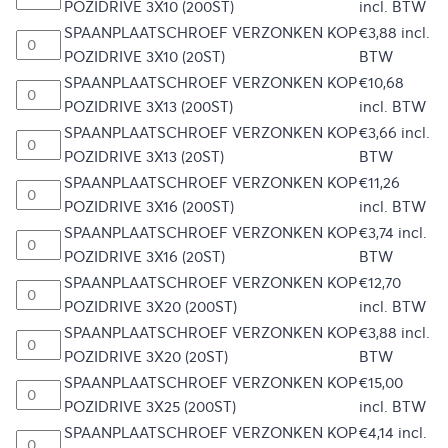
POZIDRIVE 3X10 (200ST)
incl. BTW
SPAANPLAATSCHROEF VERZONKEN KOP
€
3,88
incl.
POZIDRIVE 3X10 (20ST)
BTW
SPAANPLAATSCHROEF VERZONKEN KOP
€
10,68
POZIDRIVE 3X13 (200ST)
incl. BTW
SPAANPLAATSCHROEF VERZONKEN KOP
€
3,66
incl.
POZIDRIVE 3X13 (20ST)
BTW
SPAANPLAATSCHROEF VERZONKEN KOP
€
11,26
POZIDRIVE 3X16 (200ST)
incl. BTW
SPAANPLAATSCHROEF VERZONKEN KOP
€
3,74
incl.
POZIDRIVE 3X16 (20ST)
BTW
SPAANPLAATSCHROEF VERZONKEN KOP
€
12,70
POZIDRIVE 3X20 (200ST)
incl. BTW
SPAANPLAATSCHROEF VERZONKEN KOP
€
3,88
incl.
POZIDRIVE 3X20 (20ST)
BTW
SPAANPLAATSCHROEF VERZONKEN KOP
€
15,00
POZIDRIVE 3X25 (200ST)
incl. BTW
SPAANPLAATSCHROEF VERZONKEN KOP
€
4,14
incl.