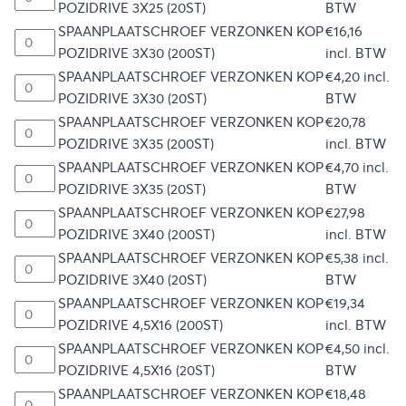
POZIDRIVE 3X25 (20ST)
BTW
SPAANPLAATSCHROEF VERZONKEN KOP
€
16,16
POZIDRIVE 3X30 (200ST)
incl. BTW
SPAANPLAATSCHROEF VERZONKEN KOP
€
4,20
incl.
POZIDRIVE 3X30 (20ST)
BTW
SPAANPLAATSCHROEF VERZONKEN KOP
€
20,78
POZIDRIVE 3X35 (200ST)
incl. BTW
SPAANPLAATSCHROEF VERZONKEN KOP
€
4,70
incl.
POZIDRIVE 3X35 (20ST)
BTW
SPAANPLAATSCHROEF VERZONKEN KOP
€
27,98
POZIDRIVE 3X40 (200ST)
incl. BTW
SPAANPLAATSCHROEF VERZONKEN KOP
€
5,38
incl.
POZIDRIVE 3X40 (20ST)
BTW
SPAANPLAATSCHROEF VERZONKEN KOP
€
19,34
POZIDRIVE 4,5X16 (200ST)
incl. BTW
SPAANPLAATSCHROEF VERZONKEN KOP
€
4,50
incl.
POZIDRIVE 4,5X16 (20ST)
BTW
SPAANPLAATSCHROEF VERZONKEN KOP
€
18,48