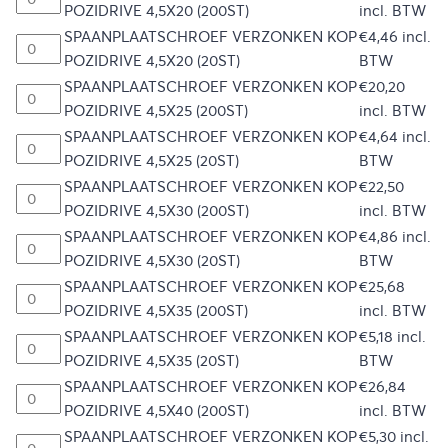
POZIDRIVE 4,5X20 (200ST)
incl. BTW
SPAANPLAATSCHROEF VERZONKEN KOP
€
4,46
incl.
POZIDRIVE 4,5X20 (20ST)
BTW
SPAANPLAATSCHROEF VERZONKEN KOP
€
20,20
POZIDRIVE 4,5X25 (200ST)
incl. BTW
SPAANPLAATSCHROEF VERZONKEN KOP
€
4,64
incl.
POZIDRIVE 4,5X25 (20ST)
BTW
SPAANPLAATSCHROEF VERZONKEN KOP
€
22,50
POZIDRIVE 4,5X30 (200ST)
incl. BTW
SPAANPLAATSCHROEF VERZONKEN KOP
€
4,86
incl.
POZIDRIVE 4,5X30 (20ST)
BTW
SPAANPLAATSCHROEF VERZONKEN KOP
€
25,68
POZIDRIVE 4,5X35 (200ST)
incl. BTW
SPAANPLAATSCHROEF VERZONKEN KOP
€
5,18
incl.
POZIDRIVE 4,5X35 (20ST)
BTW
SPAANPLAATSCHROEF VERZONKEN KOP
€
26,84
POZIDRIVE 4,5X40 (200ST)
incl. BTW
SPAANPLAATSCHROEF VERZONKEN KOP
€
5,30
incl.