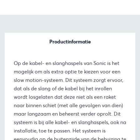
Productinformatie
Op de kabel- en slanghaspels van Sonic is het
mogelijk om als extra optie te kiezen voor een
slow motion-systeem. Dit systeem zorgt ervoor,
dat als de slang of de kabel bij het inrollen
wordt losgelaten dat deze niet als een raket
naar binnen schiet (met alle gevolgen van dien)
maar langzaam en beheerst verder oprolt. Dit
systeem is bij alle kabel- en slanghaspels, ook na
installatie, toe te passen. Het systeem is
eenvoudig op de buitenzijde van de behuizing te