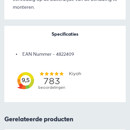
monteren.
Specificaties
EAN Nummer
4822409
Gerelateerde producten