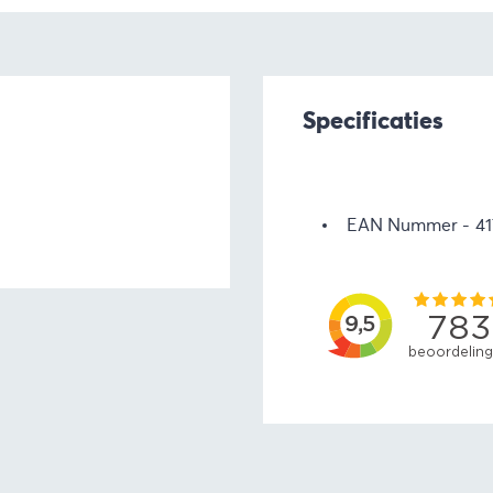
Specificaties
EAN Nummer
4