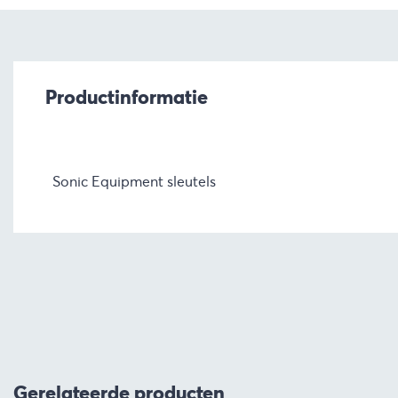
Productinformatie
Sonic Equipment sleutels
Gerelateerde producten