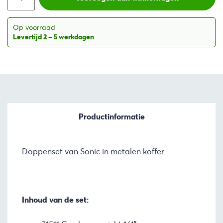
Op voorraad
Levertijd 2 – 5 werkdagen
Productinformatie
Doppenset van Sonic in metalen koffer.
Inhoud van de set: