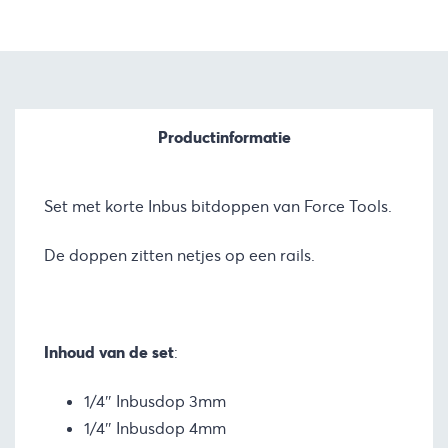
Productinformatie
Set met korte Inbus bitdoppen van Force Tools.
De doppen zitten netjes op een rails.
Inhoud van de set
:
1/4″ Inbusdop 3mm
1/4″ Inbusdop 4mm