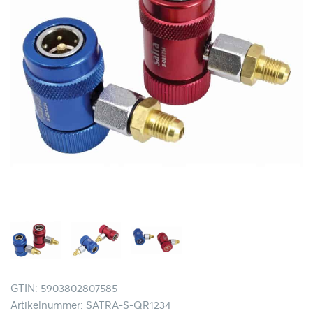
GTIN: 5903802807585
Artikelnummer: SATRA-S-QR1234