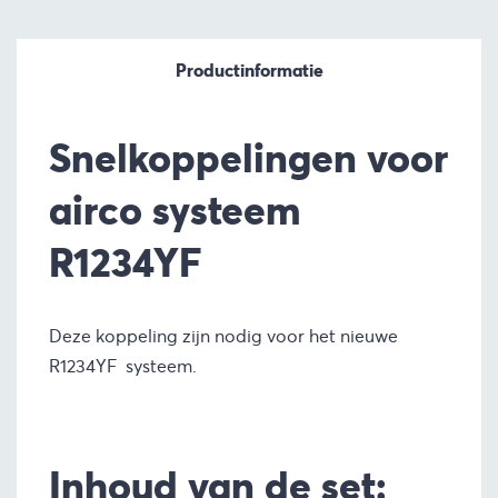
Productinformatie
Snelkoppelingen voor
airco systeem
R1234YF
Deze koppeling zijn nodig voor het nieuwe
R1234YF systeem.
Inhoud van de set: