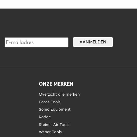
ONZE MERKEN
Overzicht alle merken
Force Tools
Sonic Equipment
Rodac
Steiner Air Tools
Weber Tools