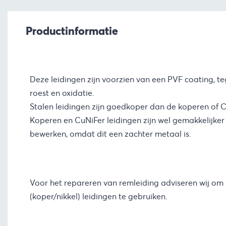
Productinformatie
Deze leidingen zijn voorzien van een PVF coating, 
roest en oxidatie.
Stalen leidingen zijn goedkoper dan de koperen of 
Koperen en CuNiFer leidingen zijn wel gemakkelijker
bewerken, omdat dit een zachter metaal is.
Voor het repareren van remleiding adviseren wij om 
(koper/nikkel) leidingen te gebruiken.