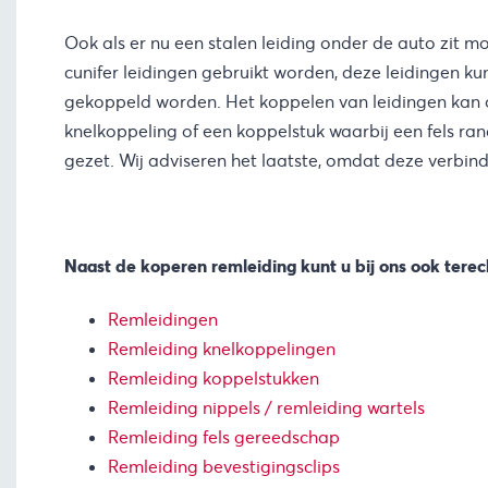
Ook als er nu een stalen leiding onder de auto zit 
cunifer leidingen gebruikt worden, deze leidingen k
gekoppeld worden. Het koppelen van leidingen kan o
knelkoppeling of een koppelstuk waarbij een fels ran
gezet. Wij adviseren het laatste, omdat deze verbindi
Naast de koperen remleiding kunt u bij ons ook terec
Remleidingen
Remleiding knelkoppelingen
Remleiding
koppelstukken
Remleiding nippels / remleiding wartels
Remleiding fels gereedschap
Remleiding bevestigingsclips