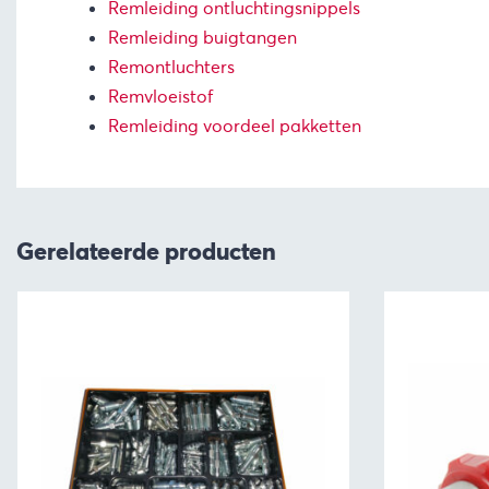
Remleiding ontluchtingsnippels
Remleiding buigtangen
Remontluchters
Remvloeistof
Remleiding voordeel pakketten
Gerelateerde producten