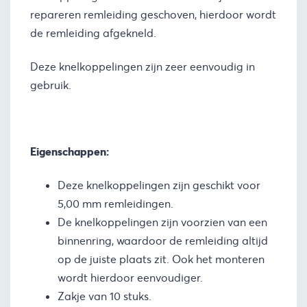
repareren remleiding geschoven, hierdoor wordt
de remleiding afgekneld.
Deze knelkoppelingen zijn zeer eenvoudig in
gebruik.
Eigenschappen:
Deze knelkoppelingen zijn geschikt voor
5,00 mm remleidingen.
De knelkoppelingen zijn voorzien van een
binnenring, waardoor de remleiding altijd
op de juiste plaats zit. Ook het monteren
wordt hierdoor eenvoudiger.
Zakje van 10 stuks.