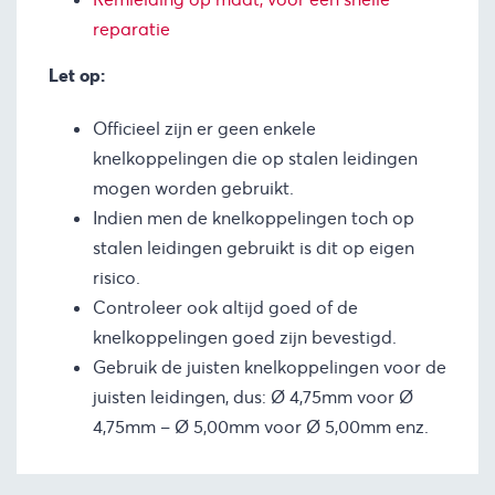
reparatie
Let op:
Officieel zijn er geen enkele
knelkoppelingen die op stalen leidingen
mogen worden gebruikt.
Indien men de knelkoppelingen toch op
stalen leidingen gebruikt is dit op eigen
risico.
Controleer ook altijd goed of de
knelkoppelingen goed zijn bevestigd.
Gebruik de juisten knelkoppelingen voor de
juisten leidingen, dus: Ø 4,75mm voor Ø
4,75mm – Ø 5,00mm voor Ø 5,00mm enz.