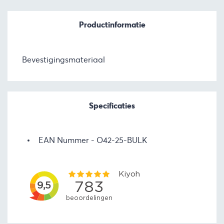
Productinformatie
Bevestigingsmateriaal
Specificaties
EAN Nummer
O42-25-BULK