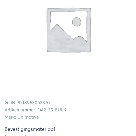
GTIN: 8718953063370
Artikelnummer: O42-25-BULK
Merk: Unimotive
Bevestigingsmateriaal