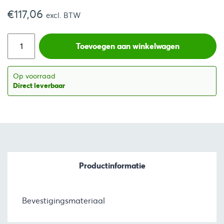
€
117,06
excl. BTW
Toevoegen aan winkelwagen
Op voorraad
Direct leverbaar
Productinformatie
Bevestigingsmateriaal