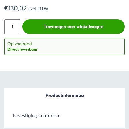
€
130,02
excl. BTW
Toevoegen aan winkelwagen
Op voorraad
Direct leverbaar
Productinformatie
Bevestigingsmateriaal