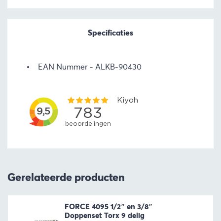
Specificaties
EAN Nummer
ALKB-90430
Gerelateerde producten
FORCE 4095 1/2″ en 3/8″
Doppenset Torx 9 delig