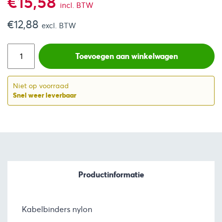
€
15,58
incl. BTW
€
12,88
excl. BTW
Toevoegen aan winkelwagen
Niet op voorraad
Snel weer leverbaar
Productinformatie
Kabelbinders nylon