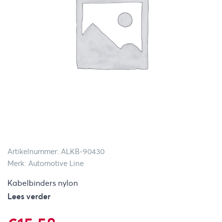
Artikelnummer: ALKB-90430
Merk: Automotive Line
Kabelbinders nylon
Lees verder