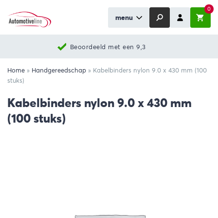
0
menu
Beoordeeld met een 9,3
Home
»
Handgereedschap
»
Kabelbinders nylon 9.0 x 430 mm (100
stuks)
Kabelbinders nylon 9.0 x 430 mm
(100 stuks)