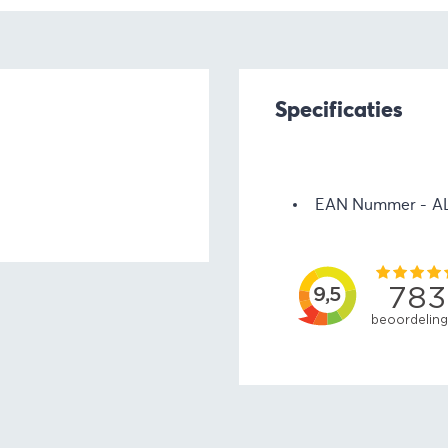
Specificaties
EAN Nummer
A