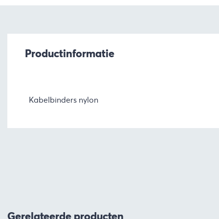
Productinformatie
Kabelbinders nylon
Gerelateerde producten