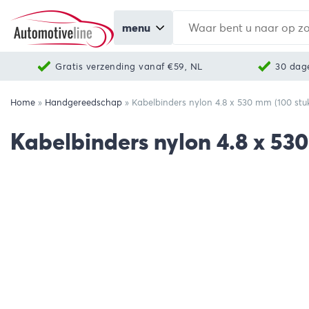
menu
Gratis verzending vanaf €59, NL
30 dag
Home
»
Handgereedschap
»
Kabelbinders nylon 4.8 x 530 mm (100 stu
Kabelbinders nylon 4.8 x 53