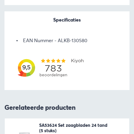
Specificaties
EAN Nummer
ALKB-130580
Gerelateerde producten
SA53624 Set zaagbladen 24 tand
(5 stuks)