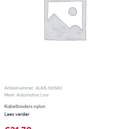
Artikelnummer: ALKB-130580
Merk: Automotive Line
Kabelbinders nylon
Lees verder