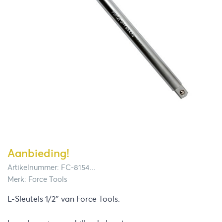
Aanbieding!
Artikelnummer: FC-8154...
Merk: Force Tools
L-Sleutels 1/2″ van Force Tools.