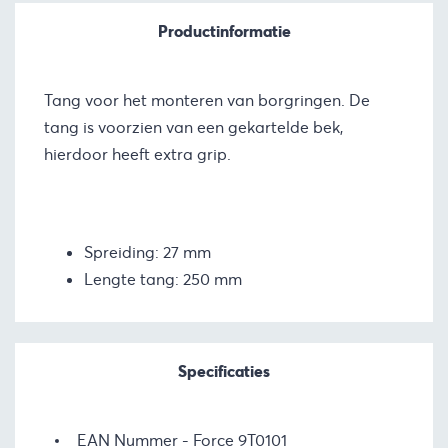
Productinformatie
Tang voor het monteren van borgringen. De
tang is voorzien van een gekartelde bek,
hierdoor heeft extra grip.
Spreiding: 27 mm
Lengte tang: 250 mm
Specificaties
EAN Nummer
Force 9T0101