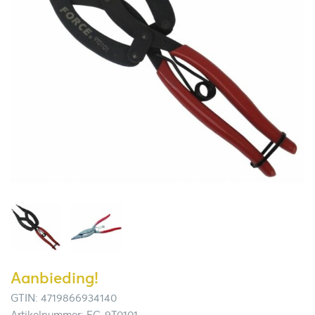
Aanbieding!
GTIN: 4719866934140