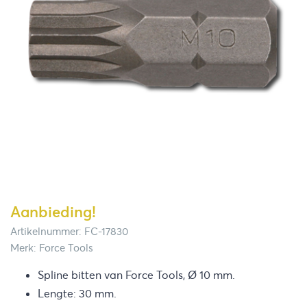
Aanbieding!
Artikelnummer: FC-17830
Merk: Force Tools
Spline bitten van Force Tools, Ø 10 mm.
Lengte: 30 mm.