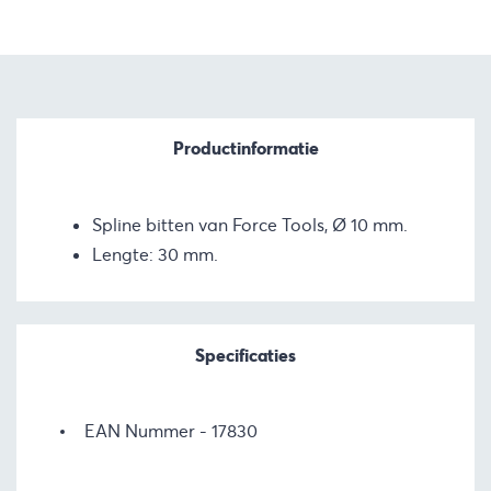
Productinformatie
Spline bitten van Force Tools, Ø 10 mm.
Lengte: 30 mm.
Specificaties
EAN Nummer
17830