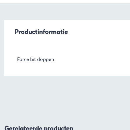
Productinformatie
Force bit doppen
Gerelateerde producten