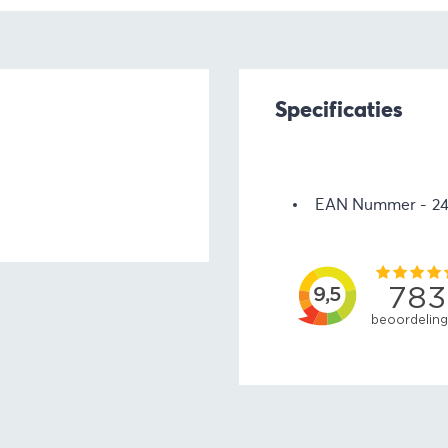
Specificaties
EAN Nummer
2