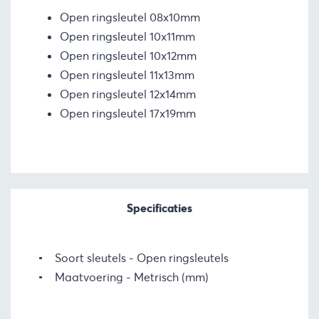
Open ringsleutel 08x10mm
Open ringsleutel 10x11mm
Open ringsleutel 10x12mm
Open ringsleutel 11x13mm
Open ringsleutel 12x14mm
Open ringsleutel 17x19mm
Specificaties
Soort sleutels
Open ringsleutels
Maatvoering
Metrisch (mm)