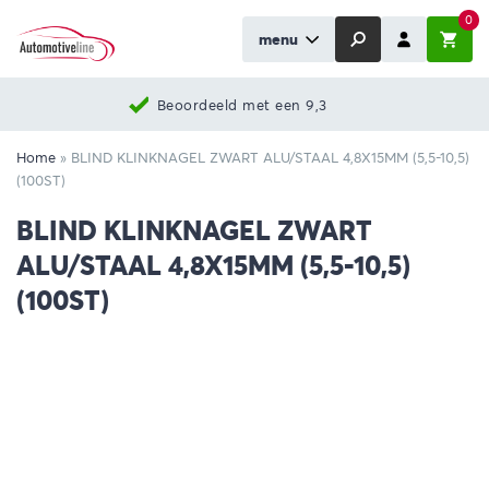
0
menu
Beoordeeld met een 9,3
Home
»
BLIND KLINKNAGEL ZWART ALU/STAAL 4,8X15MM (5,5-10,5)
(100ST)
BLIND KLINKNAGEL ZWART
ALU/STAAL 4,8X15MM (5,5-10,5)
(100ST)