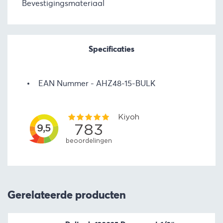
Bevestigingsmateriaal
Specificaties
EAN Nummer
AHZ48-15-BULK
Gerelateerde producten