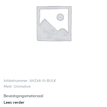
Artikelnummer: AHZ48-15-BULK
Merk: Unimotive
Bevestigingsmateriaal
Lees verder