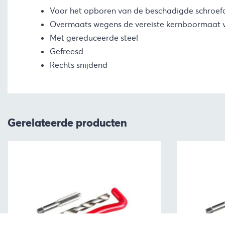
Voor het opboren van de beschadigde schroef
Overmaats wegens de vereiste kernboormaat 
Met gereduceerde steel
Gefreesd
Rechts snijdend
Gerelateerde producten