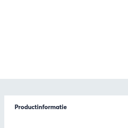
Productinformatie