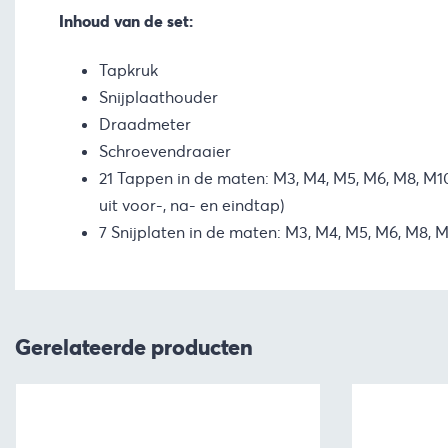
Inhoud van de set:
Tapkruk
Snijplaathouder
Draadmeter
Schroevendraaier
21 Tappen in de maten: M3, M4, M5, M6, M8, M1
uit voor-, na- en eindtap)
7 Snijplaten in de maten: M3, M4, M5, M6, M8, 
Gerelateerde producten