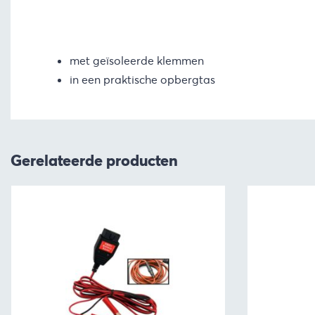
met geïsoleerde klemmen
in een praktische opbergtas
Gerelateerde producten