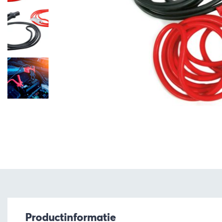
Productinformatie