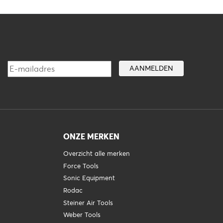
ONZE MERKEN
Overzicht alle merken
Force Tools
Sonic Equipment
Rodac
Steiner Air Tools
Weber Tools