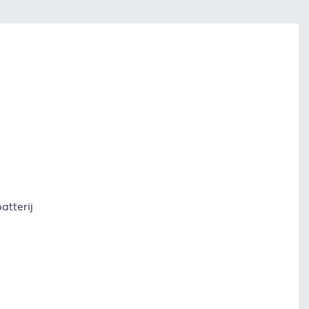
atterij