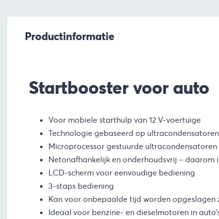
Productinformatie
Startbooster voor auto
Voor mobiele starthulp van 12 V-voertuige
Technologie gebaseerd op ultracondensatoren
Microprocessor gestuurde ultracondensatoren l
Netonafhankelijk en onderhoudsvrij – daarom i
LCD-scherm voor eenvoudige bediening
3-staps bediening
Kan voor onbepaalde tijd worden opgeslagen z
Ideaal voor benzine- en dieselmotoren in auto’