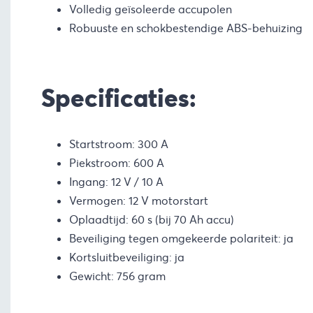
Volledig geïsoleerde accupolen
Robuuste en schokbestendige ABS-behuizing
Specificaties:
Startstroom: 300 A
Piekstroom: 600 A
Ingang: 12 V / 10 A
Vermogen: 12 V motorstart
Oplaadtijd: 60 s (bij 70 Ah accu)
Beveiliging tegen omgekeerde polariteit: ja
Kortsluitbeveiliging: ja
Gewicht: 756 gram