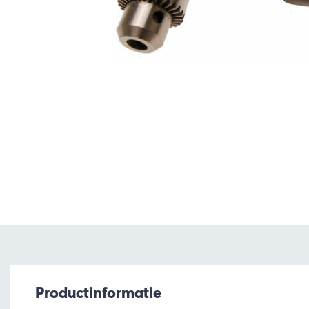
Productinformatie