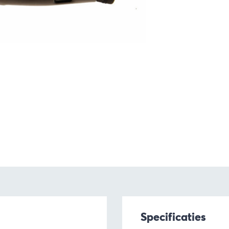
Specificaties