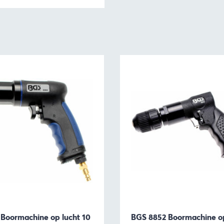
Boormachine op lucht 10
BGS 8852 Boormachine op