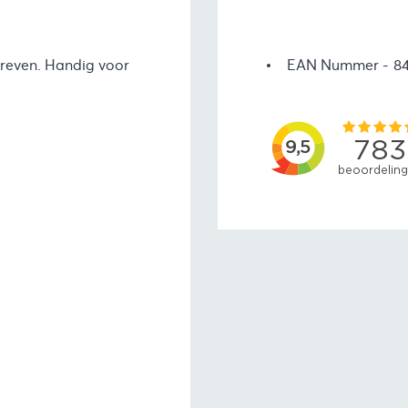
reven. Handig voor
EAN Nummer
84