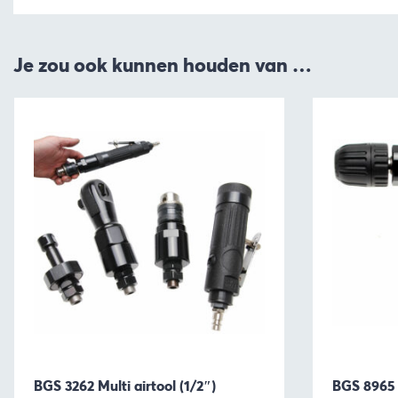
Je zou ook kunnen houden van …
BGS 3262 Multi airtool (1/2″)
BGS 8965 