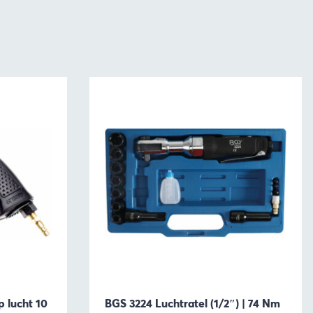
 lucht 10
BGS 3224 Luchtratel (1/2″) | 74 Nm